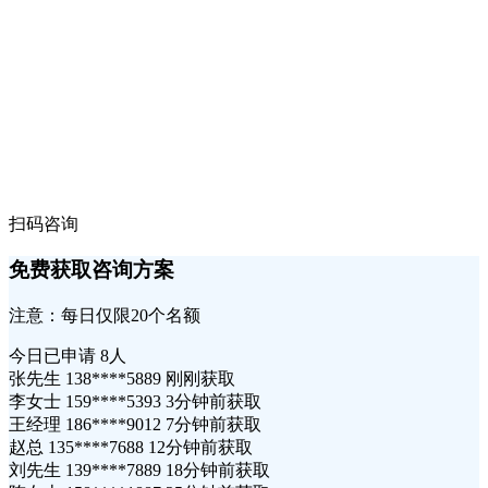
扫码咨询
免费获取咨询方案
注意：每日仅限20个名额
今日已申请
8人
张先生 138****5889 刚刚获取
李女士 159****5393 3分钟前获取
王经理 186****9012 7分钟前获取
赵总 135****7688 12分钟前获取
刘先生 139****7889 18分钟前获取