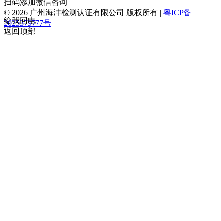
扫码添加微信咨询
© 2026 广州海沣检测认证有限公司 版权所有 |
粤ICP备
给我回电
2025379777号
返回顶部