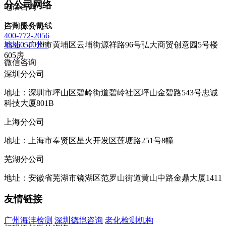
分公司网络
电话咨询
咨询服务热线
广州分公司
400-772-2056
地址：广州市黄埔区云埔街源祥路96号弘大商贸创意园5号楼
13360540109
605房
微信咨询
深圳分公司
地址：深圳市坪山区碧岭街道碧岭社区坪山金碧路543号忠诚
科技大厦801B
上海分公司
地址：上海市奉贤区星火开发区莲塘路251号8幢
芜湖分公司
地址：安徽省芜湖市镜湖区范罗山街道黄山中路金鼎大厦1411
友情链接
广州海沣检测
深圳德恺咨询
老化检测机构