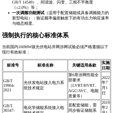
GB/T 14549）、间谐波、闪变、三相不平衡度
（≤2.0%）等；
一次调频功能测试
（适用于配置储能或具备调频能力的
新型电站）：验证频率偏差触发下的有功出力响应速率
与稳态精度。
强制执行的核心标准体系
当前国内100MW级光伏电站并网涉网试验必须严格遵循以下
现行有效标准：
实施
标准号
标准名称
关键适用条款
日期
第6章涉网性能全
2022
部要求
GB/T
年7
光伏发电站接入电力系
19964-
（LVRT/HVRT、
月1
统技术规定
2021
AGC/AVC、电能
日
质量等）
2019
若配套储能，需
GB/T
年2
电化学储能系统接入电
36547-
同步验证储能系
月1
网技术规定