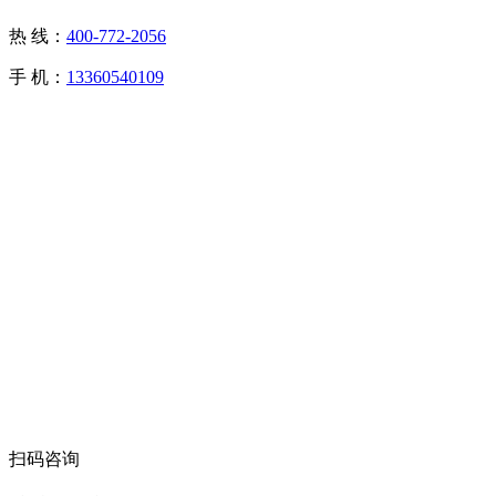
热 线：
400-772-2056
手 机：
13360540109
扫码咨询