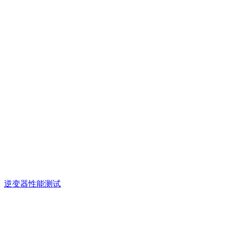
逆变器性能测试