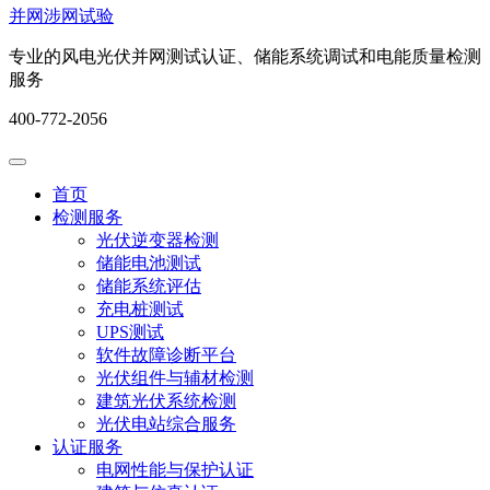
并网涉网试验
专业的风电光伏并网测试认证、储能系统调试和电能质量检测
服务
400-772-2056
首页
检测服务
光伏逆变器检测
储能电池测试
储能系统评估
充电桩测试
UPS测试
软件故障诊断平台
光伏组件与辅材检测
建筑光伏系统检测
光伏电站综合服务
认证服务
电网性能与保护认证