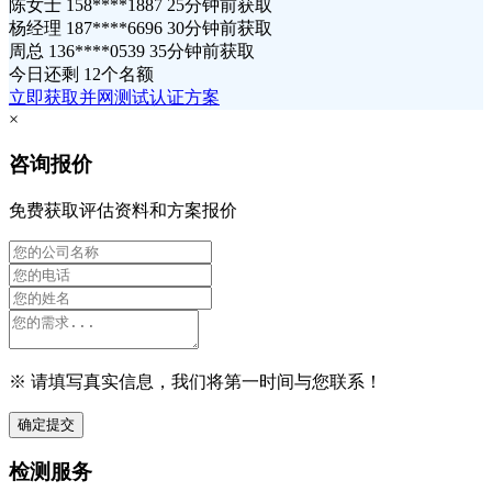
陈女士 158****1887 25分钟前获取
杨经理 187****6696 30分钟前获取
周总 136****0539 35分钟前获取
今日还剩
12个名额
立即获取并网测试认证方案
×
咨询报价
免费获取评估资料和方案报价
※ 请填写真实信息，我们将第一时间与您联系！
确定提交
检测服务