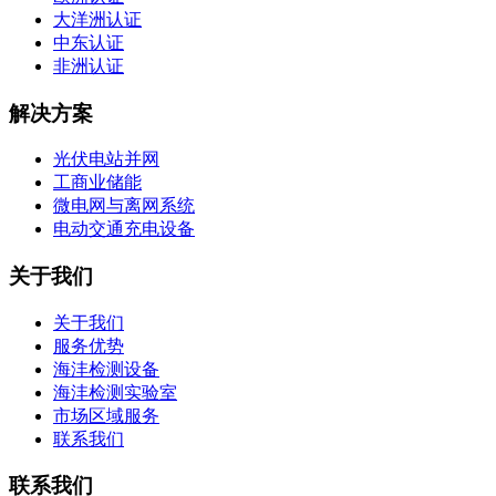
大洋洲认证
中东认证
非洲认证
解决方案
光伏电站并网
工商业储能
微电网与离网系统
电动交通充电设备
关于我们
关于我们
服务优势
海沣检测设备
海沣检测实验室
市场区域服务
联系我们
联系我们