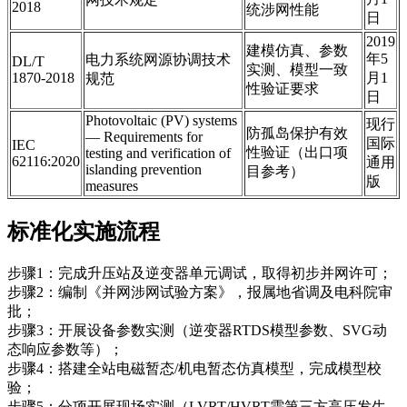
2018
统涉网性能
日
2019
建模仿真、参数
年5
电力系统网源协调技术
DL/T
实测、模型一致
1870-2018
月1
规范
性验证要求
日
Photovoltaic (PV) systems
现行
防孤岛保护有效
— Requirements for
国际
IEC
性验证（出口项
testing and verification of
62116:2020
通用
islanding prevention
目参考）
版
measures
标准化实施流程
步骤1：完成升压站及逆变器单元调试，取得初步并网许可；
步骤2：编制《并网涉网试验方案》，报属地省调及电科院审
批；
步骤3：开展设备参数实测（逆变器RTDS模型参数、SVG动
态响应参数等）；
步骤4：搭建全站电磁暂态/机电暂态仿真模型，完成模型校
验；
步骤5：分项开展现场实测（LVRT/HVRT需第三方高压发生