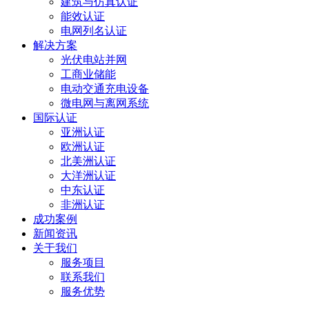
建筑与仿真认证
能效认证
电网列名认证
解决方案
光伏电站并网
工商业储能
电动交通充电设备
微电网与离网系统
国际认证
亚洲认证
欧洲认证
北美洲认证
大洋洲认证
中东认证
非洲认证
成功案例
新闻资讯
关于我们
服务项目
联系我们
服务优势