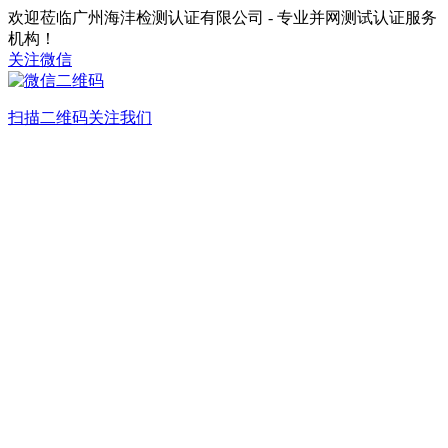
欢迎莅临广州海沣检测认证有限公司 - 专业并网测试认证服务
机构！
关注微信
扫描二维码关注我们