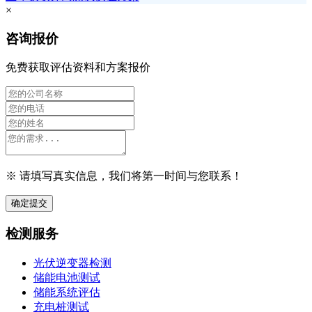
×
咨询报价
免费获取评估资料和方案报价
※ 请填写真实信息，我们将第一时间与您联系！
确定提交
检测服务
光伏逆变器检测
储能电池测试
储能系统评估
充电桩测试