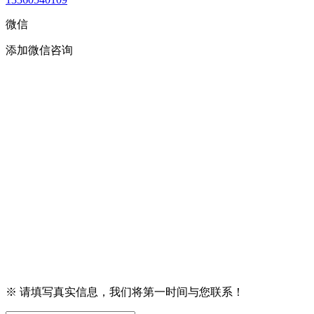
微信
添加微信咨询
※ 请填写真实信息，我们将第一时间与您联系！