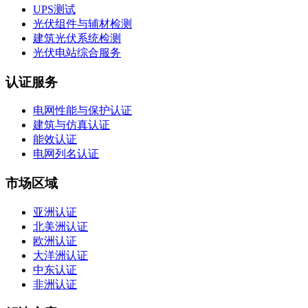
UPS测试
光伏组件与辅材检测
建筑光伏系统检测
光伏电站综合服务
认证服务
电网性能与保护认证
建筑与仿真认证
能效认证
电网列名认证
市场区域
亚洲认证
北美洲认证
欧洲认证
大洋洲认证
中东认证
非洲认证