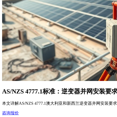
AS/NZS 4777.1标准：逆变器并网安装
本文详解AS/NZS 4777.1澳大利亚和新西兰逆变器并
咨询报价