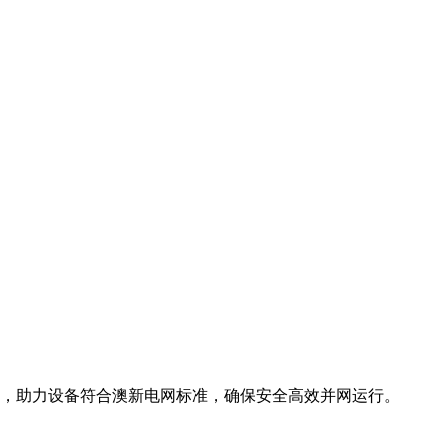
装规范，助力设备符合澳新电网标准，确保安全高效并网运行。