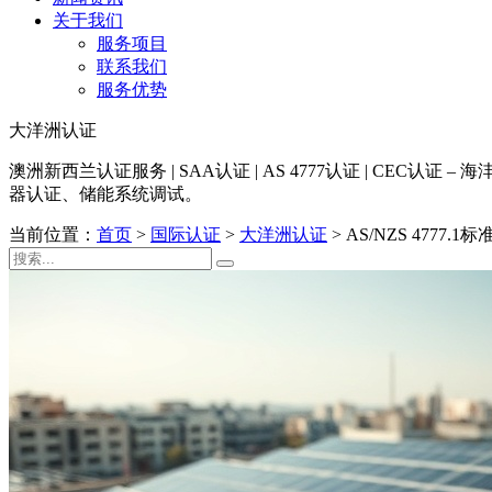
关于我们
服务项目
联系我们
服务优势
大洋洲认证
澳洲新西兰认证服务 | SAA认证 | AS 4777认证 | CE
器认证、储能系统调试。
当前位置：
首页
>
国际认证
>
大洋洲认证
>
AS/NZS 477