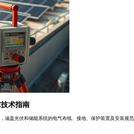
要求技术指南
网安装要求，涵盖光伏和储能系统的电气布线、接地、保护装置及安