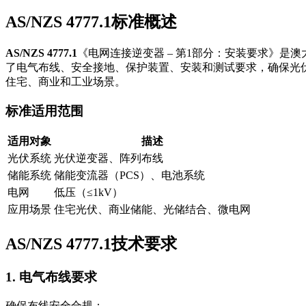
AS/NZS 4777.1标准概述
AS/NZS 4777.1
《电网连接逆变器 – 第1部分：安装要求》是
了电气布线、安全接地、保护装置、安装和测试要求，确保光伏和储能
住宅、商业和工业场景。
标准适用范围
适用对象
描述
光伏系统
光伏逆变器、阵列布线
储能系统
储能变流器（PCS）、电池系统
电网
低压（≤1kV）
应用场景
住宅光伏、商业储能、光储结合、微电网
AS/NZS 4777.1技术要求
1. 电气布线要求
确保布线安全合规：