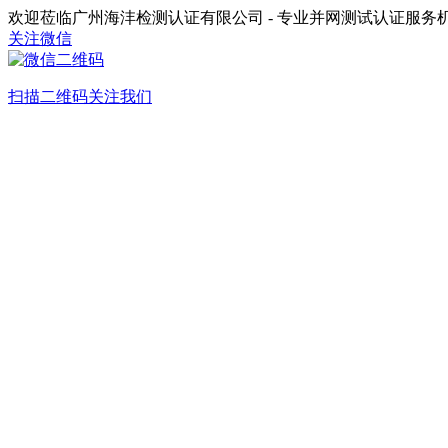
欢迎莅临广州海沣检测认证有限公司 - 专业并网测试认证服务
关注微信
扫描二维码关注我们