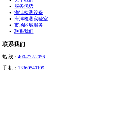
服务优势
海沣检测设备
海沣检测实验室
市场区域服务
联系我们
联系我们
热 线：
400-772-2056
手 机：
13360540109