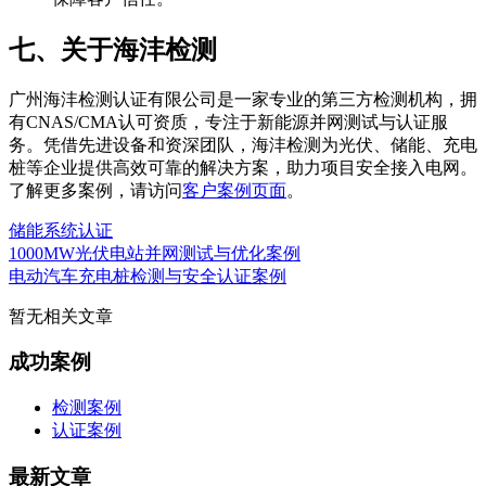
七、关于海沣检测
广州海沣检测认证有限公司是一家专业的第三方检测机构，拥
有CNAS/CMA认可资质，专注于新能源并网测试与认证服
务。凭借先进设备和资深团队，海沣检测为光伏、储能、充电
桩等企业提供高效可靠的解决方案，助力项目安全接入电网。
了解更多案例，请访问
客户案例页面
。
储能系统认证
1000MW光伏电站并网测试与优化案例
电动汽车充电桩检测与安全认证案例
暂无相关文章
成功案例
检测案例
认证案例
最新文章