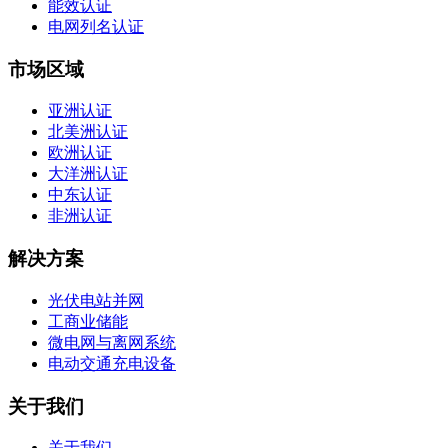
能效认证
电网列名认证
市场区域
亚洲认证
北美洲认证
欧洲认证
大洋洲认证
中东认证
非洲认证
解决方案
光伏电站并网
工商业储能
微电网与离网系统
电动交通充电设备
关于我们
关于我们