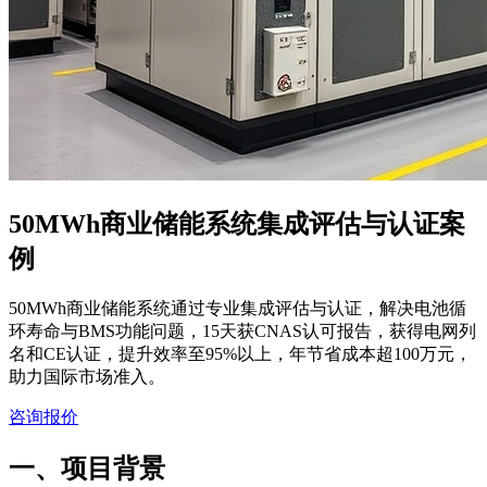
50MWh商业储能系统集成评估与认证案
例
50MWh商业储能系统通过专业集成评估与认证，解决电池循
环寿命与BMS功能问题，15天获CNAS认可报告，获得电网列
名和CE认证，提升效率至95%以上，年节省成本超100万元，
助力国际市场准入。
咨询报价
一、项目背景