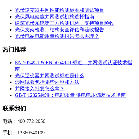
光伏逆变器并网性能检测标准和测试项目
光伏风电储能并网测试机构选择指南
建筑光伏系统第三方检测机构，支持项目验收
光伏支架检测、结构安全评估和验收报告
光伏电站电能质量检测报告怎么办理？
热门推荐
EN 50549-1 & EN 50549-10标准：并网测试认证技术指
南
光伏逆变器并网测试标准是什么
涉网试验包括哪些内容和方法
并网接入批复怎么拿？
GB/T 12325标准：电能质量 供电电压偏差技术指南
联系我们
电话：400-772-2056
手机：13360540109