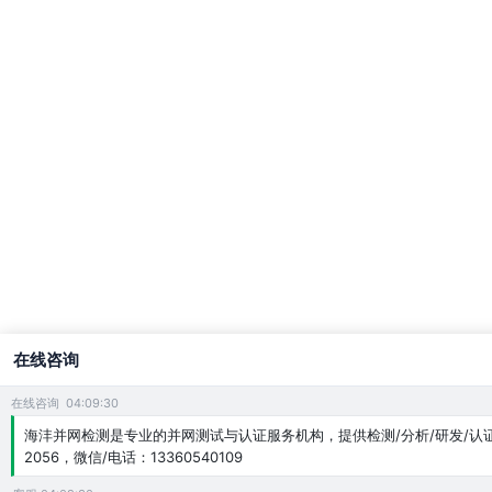
在线咨询
在线咨询 04:09:30
海沣并网检测是专业的并网测试与认证服务机构，提供检测/分析/研发/认证业
2056，微信/电话：13360540109