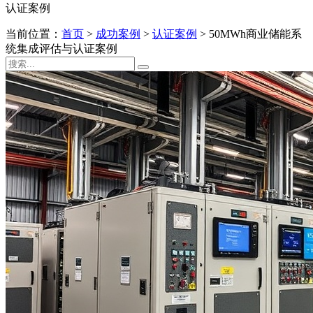
认证案例
当前位置：
首页
>
成功案例
>
认证案例
>
50MWh商业储能系
统集成评估与认证案例