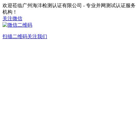
欢迎莅临广州海沣检测认证有限公司 - 专业并网测试认证服务
机构！
关注微信
扫描二维码关注我们