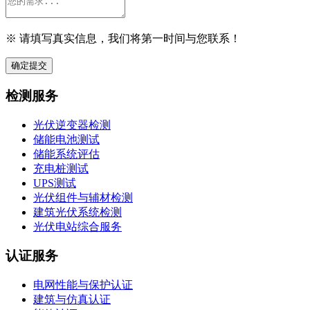
※ 请填写真实信息，我们将第一时间与您联系！
确定提交
检测服务
光伏逆变器检测
储能电池测试
储能系统评估
充电桩测试
UPS测试
光伏组件与辅材检测
建筑光伏系统检测
光伏电站综合服务
认证服务
电网性能与保护认证
建筑与仿真认证