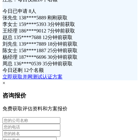
今日已申请
8人
张先生 138****5889 刚刚获取
李女士 159****5393 3分钟前获取
王经理 186****9012 7分钟前获取
赵总 135****7688 12分钟前获取
刘先生 139****7889 18分钟前获取
陈女士 158****1887 25分钟前获取
杨经理 187****6696 30分钟前获取
周总 136****0539 35分钟前获取
今日还剩
12个名额
立即获取并网测试认证方案
×
咨询报价
免费获取评估资料和方案报价