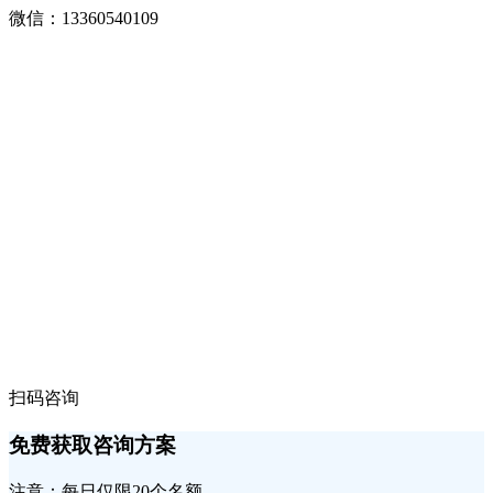
微信：13360540109
扫码咨询
免费获取咨询方案
注意：每日仅限20个名额