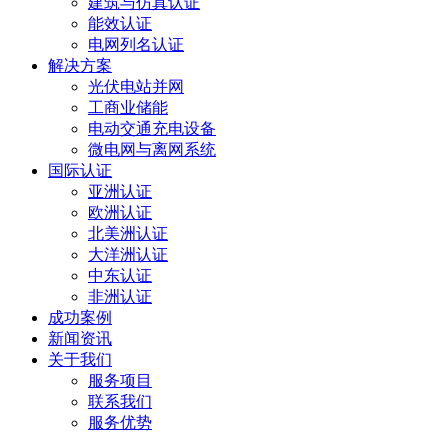
建筑与仿真认证
能效认证
电网列名认证
解决方案
光伏电站并网
工商业储能
电动交通充电设备
微电网与离网系统
国际认证
亚洲认证
欧洲认证
北美洲认证
大洋洲认证
中东认证
非洲认证
成功案例
新闻资讯
关于我们
服务项目
联系我们
服务优势