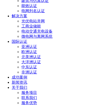
建筑与仿真认证
能效认证
电网列名认证
解决方案
光伏电站并网
工商业储能
电动交通充电设备
微电网与离网系统
国际认证
亚洲认证
欧洲认证
北美洲认证
大洋洲认证
中东认证
非洲认证
成功案例
新闻资讯
关于我们
服务项目
联系我们
服务优势