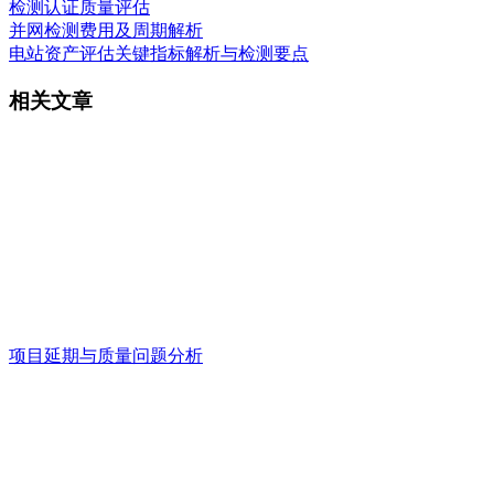
检测认证
质量评估
并网检测费用及周期解析
电站资产评估关键指标解析与检测要点
相关文章
项目延期与质量问题分析