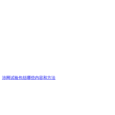
涉网试验包括哪些内容和方法