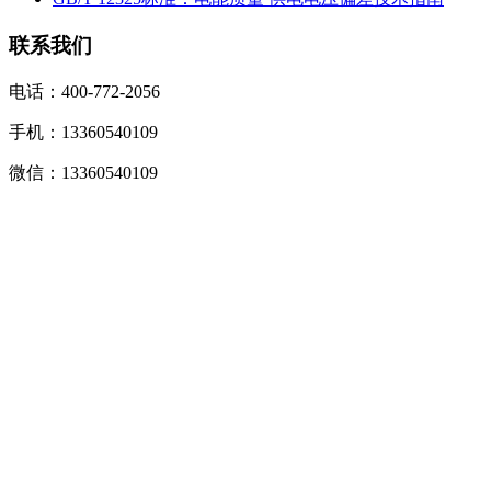
联系我们
电话：400-772-2056
手机：13360540109
微信：13360540109