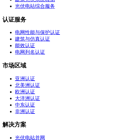
光伏电站综合服务
认证服务
电网性能与保护认证
建筑与仿真认证
能效认证
电网列名认证
市场区域
亚洲认证
北美洲认证
欧洲认证
大洋洲认证
中东认证
非洲认证
解决方案
光伏电站并网