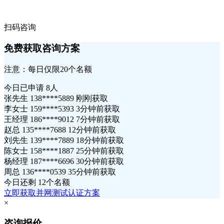
扫码咨询
免费获取咨询方案
注意：每日仅限20个名额
今日已申请
8人
张先生 138****5889 刚刚获取
李女士 159****5393 3分钟前获取
王经理 186****9012 7分钟前获取
赵总 135****7688 12分钟前获取
刘先生 139****7889 18分钟前获取
陈女士 158****1887 25分钟前获取
杨经理 187****6696 30分钟前获取
周总 136****0539 35分钟前获取
今日还剩
12个名额
立即获取并网测试认证方案
×
咨询报价