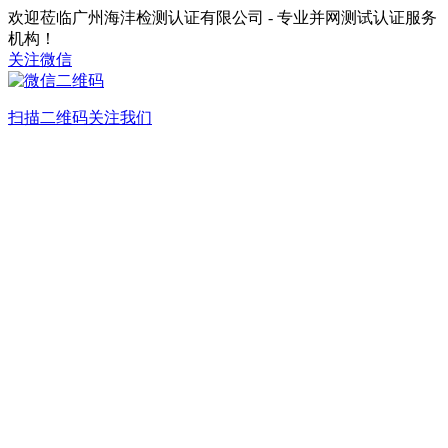
欢迎莅临广州海沣检测认证有限公司 - 专业并网测试认证服务
机构！
关注微信
扫描二维码关注我们