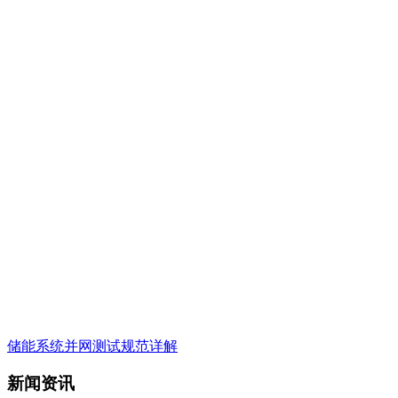
储能系统并网测试规范详解
新闻资讯