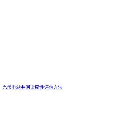
光伏电站并网适应性评估方法