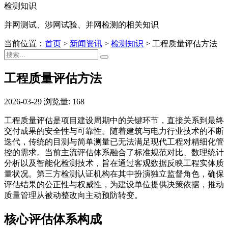
检测知识
并网测试、涉网试验、并网检测的相关知识
当前位置：
首页
>
新闻资讯
>
检测知识
>
工程质量评估方法
工程质量评估方法
2026-03-29
浏览量: 168
工程质量评估是项目建设周期中的关键环节，直接关系到最终
交付成果的安全性与可靠性。随着建筑与电力行业技术的不断
迭代，传统的目测与简单测量已无法满足现代工程对精细化管
控的需求。当前主流评估体系融合了标准规范对比、数理统计
分析以及智能化检测技术，旨在通过客观数据反映工程实体质
量状况。第三方检测认证机构在其中扮演独立监督角色，确保
评估结果的公正性与权威性，为建设单位提供决策依据，推动
质量管理从被动整改向主动预防转变。
核心评估体系构成