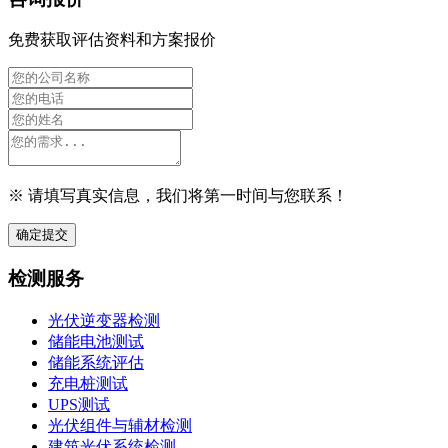
免费获取评估资料和方案报价
※ 请填写真实信息，我们将第一时间与您联系！
确定提交
检测服务
光伏逆变器检测
储能电池测试
储能系统评估
充电桩测试
UPS测试
光伏组件与辅材检测
建筑光伏系统检测