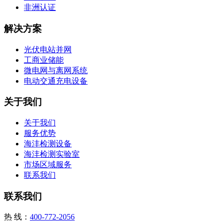
非洲认证
解决方案
光伏电站并网
工商业储能
微电网与离网系统
电动交通充电设备
关于我们
关于我们
服务优势
海沣检测设备
海沣检测实验室
市场区域服务
联系我们
联系我们
热 线：
400-772-2056