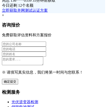
周总 136****0539 35分钟前获取
今日还剩
12个名额
立即获取并网测试认证方案
×
咨询报价
免费获取评估资料和方案报价
※ 请填写真实信息，我们将第一时间与您联系！
确定提交
检测服务
光伏逆变器检测
储能电池测试