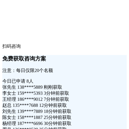
扫码咨询
免费获取咨询方案
注意：每日仅限20个名额
今日已申请
8人
张先生 138****5889 刚刚获取
李女士 159****5393 3分钟前获取
王经理 186****9012 7分钟前获取
赵总 135****7688 12分钟前获取
刘先生 139****7889 18分钟前获取
陈女士 158****1887 25分钟前获取
杨经理 187****6696 30分钟前获取