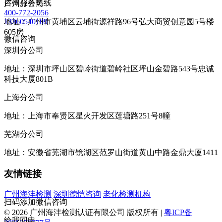
咨询服务热线
广州分公司
400-772-2056
地址：广州市黄埔区云埔街源祥路96号弘大商贸创意园5号楼
13360540109
605房
微信咨询
深圳分公司
地址：深圳市坪山区碧岭街道碧岭社区坪山金碧路543号忠诚
科技大厦801B
上海分公司
地址：上海市奉贤区星火开发区莲塘路251号8幢
芜湖分公司
地址：安徽省芜湖市镜湖区范罗山街道黄山中路金鼎大厦1411
友情链接
广州海沣检测
深圳德恺咨询
老化检测机构
扫码添加微信咨询
© 2026 广州海沣检测认证有限公司 版权所有 |
粤ICP备
给我回电