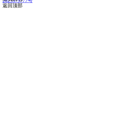
2025379777号
返回顶部