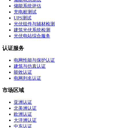
储能系统评估
充电桩测试
UPS测试
光伏组件与辅材检测
建筑光伏系统检测
光伏电站综合服务
认证服务
电网性能与保护认证
建筑与仿真认证
能效认证
电网列名认证
市场区域
亚洲认证
北美洲认证
欧洲认证
大洋洲认证
中东认证