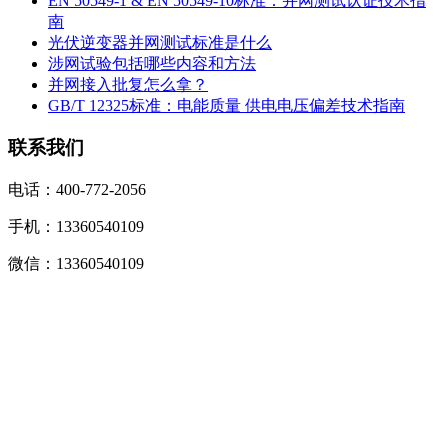
EN 50549-1 & EN 50549-10标准：并网测试认证技术指
南
光伏逆变器并网测试标准是什么
涉网试验包括哪些内容和方法
并网接入批复怎么拿？
GB/T 12325标准：电能质量 供电电压偏差技术指南
联系我们
电话：400-772-2056
手机：13360540109
微信：13360540109