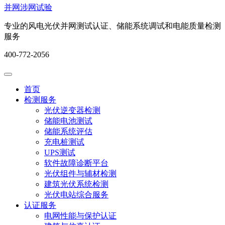
并网涉网试验
专业的风电光伏并网测试认证、储能系统调试和电能质量检测
服务
400-772-2056
首页
检测服务
光伏逆变器检测
储能电池测试
储能系统评估
充电桩测试
UPS测试
软件故障诊断平台
光伏组件与辅材检测
建筑光伏系统检测
光伏电站综合服务
认证服务
电网性能与保护认证