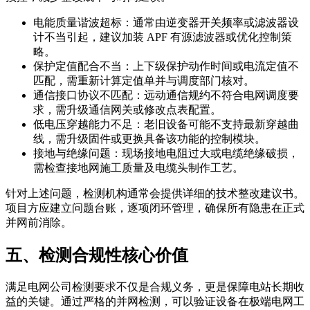
电能质量谐波超标：通常由逆变器开关频率或滤波器设
计不当引起，建议加装 APF 有源滤波器或优化控制策
略。
保护定值配合不当：上下级保护动作时间或电流定值不
匹配，需重新计算定值单并与调度部门核对。
通信接口协议不匹配：远动通信规约不符合电网调度要
求，需升级通信网关或修改点表配置。
低电压穿越能力不足：老旧设备可能不支持最新穿越曲
线，需升级固件或更换具备该功能的控制模块。
接地与绝缘问题：现场接地电阻过大或电缆绝缘破损，
需检查接地网施工质量及电缆头制作工艺。
针对上述问题，检测机构通常会提供详细的技术整改建议书。
项目方应建立问题台账，逐项闭环管理，确保所有隐患在正式
并网前消除。
五、检测合规性核心价值
满足电网公司检测要求不仅是合规义务，更是保障电站长期收
益的关键。通过严格的并网检测，可以验证设备在极端电网工