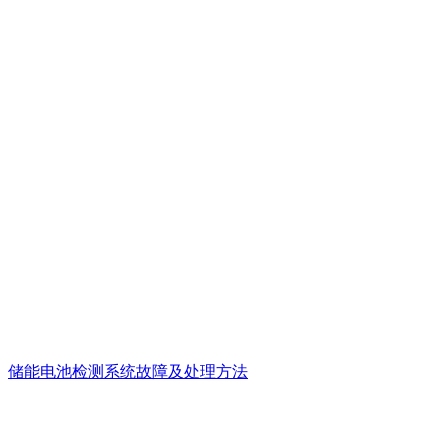
储能电池检测系统故障及处理方法