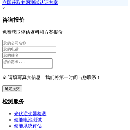
立即获取并网测试认证方案
×
咨询报价
免费获取评估资料和方案报价
※ 请填写真实信息，我们将第一时间与您联系！
确定提交
检测服务
光伏逆变器检测
储能电池测试
储能系统评估