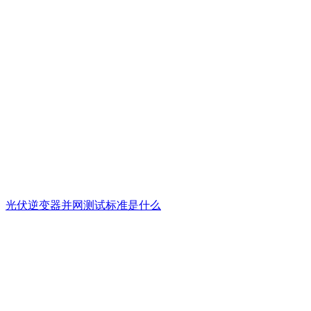
光伏逆变器并网测试标准是什么