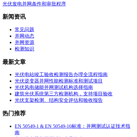
光伏发电并网条件和审批程序
新闻资讯
常见问题
并网动态
并网资源
检测知识
最新文章
光伏电站竣工验收检测报告办理全流程指南
光伏逆变器并网性能检测标准和测试项目
光伏风电储能并网测试机构选择指南
建筑光伏系统第三方检测机构，支持项目验收
光伏支架检测、结构安全评估和验收报告
热门推荐
EN 50549-1 & EN 50549-10标准：并网测试认证技术指
南