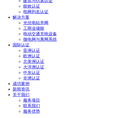
建筑与仿真认证
能效认证
电网列名认证
解决方案
光伏电站并网
工商业储能
电动交通充电设备
微电网与离网系统
国际认证
亚洲认证
欧洲认证
北美洲认证
大洋洲认证
中东认证
非洲认证
成功案例
新闻资讯
关于我们
服务项目
联系我们
服务优势