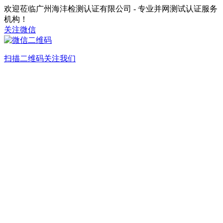
欢迎莅临广州海沣检测认证有限公司 - 专业并网测试认证服务
机构！
关注微信
扫描二维码关注我们