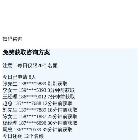
扫码咨询
免费获取咨询方案
注意：每日仅限20个名额
今日已申请
8人
张先生 138****5889 刚刚获取
李女士 159****5393 3分钟前获取
王经理 186****9012 7分钟前获取
赵总 135****7688 12分钟前获取
刘先生 139****7889 18分钟前获取
陈女士 158****1887 25分钟前获取
杨经理 187****6696 30分钟前获取
周总 136****0539 35分钟前获取
今日还剩
12个名额