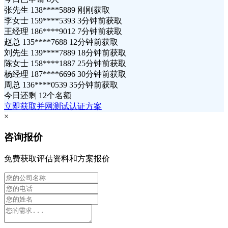
张先生 138****5889 刚刚获取
李女士 159****5393 3分钟前获取
王经理 186****9012 7分钟前获取
赵总 135****7688 12分钟前获取
刘先生 139****7889 18分钟前获取
陈女士 158****1887 25分钟前获取
杨经理 187****6696 30分钟前获取
周总 136****0539 35分钟前获取
今日还剩
12个名额
立即获取并网测试认证方案
×
咨询报价
免费获取评估资料和方案报价