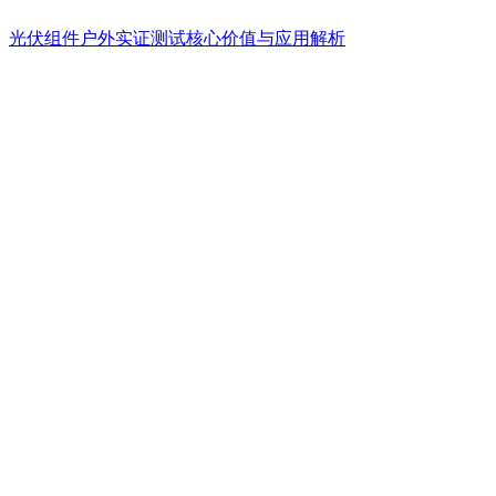
光伏组件户外实证测试核心价值与应用解析