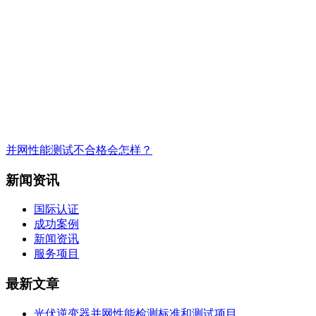
并网性能测试不合格会怎样？
新闻资讯
国际认证
成功案例
新闻资讯
服务项目
最新文章
光伏逆变器并网性能检测标准和测试项目