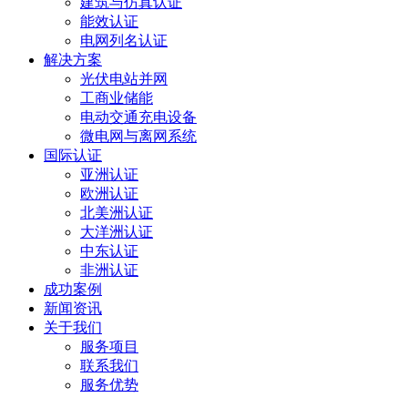
建筑与仿真认证
能效认证
电网列名认证
解决方案
光伏电站并网
工商业储能
电动交通充电设备
微电网与离网系统
国际认证
亚洲认证
欧洲认证
北美洲认证
大洋洲认证
中东认证
非洲认证
成功案例
新闻资讯
关于我们
服务项目
联系我们
服务优势