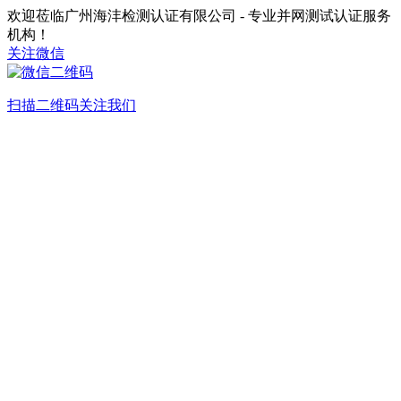
欢迎莅临广州海沣检测认证有限公司 - 专业并网测试认证服务
机构！
关注微信
扫描二维码关注我们