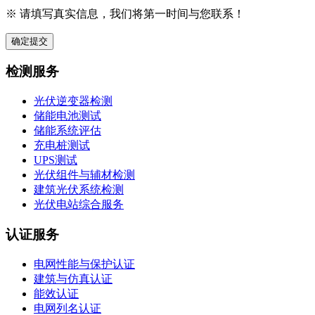
※ 请填写真实信息，我们将第一时间与您联系！
确定提交
检测服务
光伏逆变器检测
储能电池测试
储能系统评估
充电桩测试
UPS测试
光伏组件与辅材检测
建筑光伏系统检测
光伏电站综合服务
认证服务
电网性能与保护认证
建筑与仿真认证
能效认证
电网列名认证