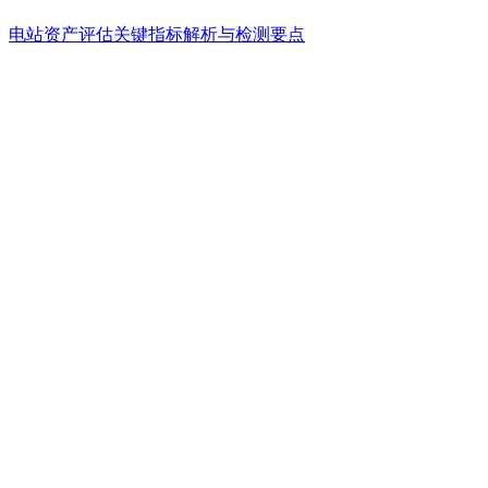
电站资产评估关键指标解析与检测要点