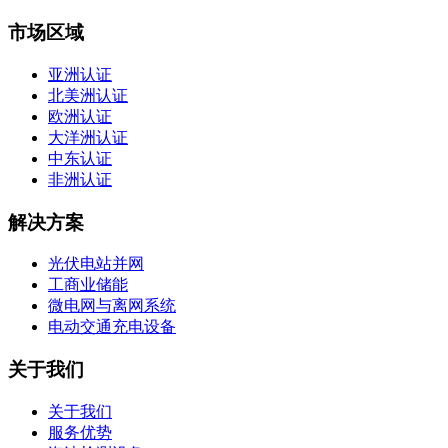
市场区域
亚洲认证
北美洲认证
欧洲认证
大洋洲认证
中东认证
非洲认证
解决方案
光伏电站并网
工商业储能
微电网与离网系统
电动交通充电设备
关于我们
关于我们
服务优势