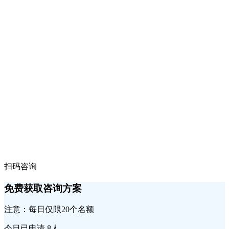
扫码咨询
免费获取咨询方案
注意：每日仅限20个名额
今日已申请
8人