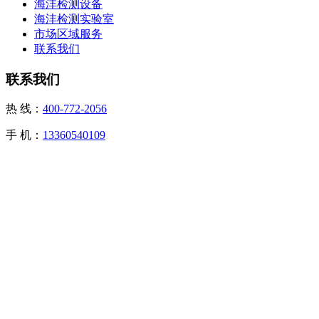
海沣检测设备
海沣检测实验室
市场区域服务
联系我们
联系我们
热 线：
400-772-2056
手 机：
13360540109