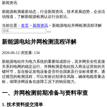
新闻资讯
新能源检测最新动态，行业新闻资讯，技术发展趋势，企业活
动报道，了解新能源检测认证行业前沿。
当前位置：
首页
>
新闻资讯
>
新能源电站并网检测流程详解
新能源电站并网检测流程详解
2026-06-12
浏览量: 134
新能源电站作为电力系统的重要组成部分，其并网安全性直接
关系到电网的稳定运行。并网检测是电站投入商业运营前的关
键环节，旨在验证发电设备是否符合国家及行业标准要求。通
过规范的检测流程，可以有效识别潜在风险，确保电能质量达
标，保障涉网设备在故障工况下的响应能力。
一、并网检测前期准备与资料审查
1. 技术资料提交清单