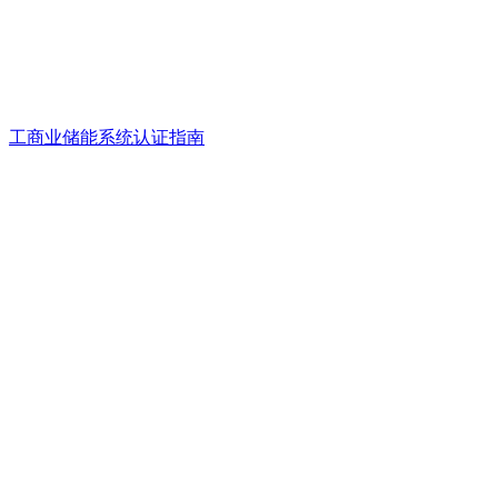
工商业储能系统认证指南