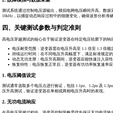
测试系统通过控制电压源输出，模拟电网电压瞬间升高。数据
10kHz，以捕捉动态响应过程中的细微变化，确保波形分析准
四、关键测试参数与判定准则
高电压穿越测试的核心在于验证逆变器在特定电压轮廓下的响
电压耐受范围：逆变器需在电压升高至 1.1 倍至 1.3 
持续运行时间：在不同电压升高幅度下，满足标准规定的
动态无功支撑：电压升高期间，逆变器应能快速注入容性
恢复特性：电压恢复正常后，逆变器有功功率恢复速率应
1. 电压阈值设定
测试通常选取多个电压点进行验证，包括 1.1pu、1.2pu 
压升高测试，验证逆变器在单相或两相电压升高时的表现。
2. 无功电流响应
在高电压穿越过程中，逆变器控制策略需优先保证无功电流输出