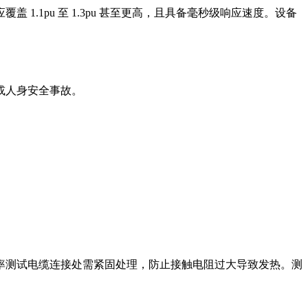
1pu 至 1.3pu 甚至更高，且具备毫秒级响应速度。设备
或人身安全事故。
率测试电缆连接处需紧固处理，防止接触电阻过大导致发热。测