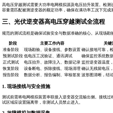
高电压穿越测试需要大功率电网模拟源及电压抬升装置。检测设备需
容量需匹配被测逆变器的额定功率，确保在满功率工况下完成
三、光伏逆变器高电压穿越测试全流程
规范的测试流程是确保试验安全与数据准确的核心。从现场勘
阶段
主要工作内容
关键
准备阶段
现场勘验、设备接线、参数设置
确认接地可靠，
预测试阶段
低电压工况验证、通讯调试
确保监控系统数
正式测试
电压抬升、故障注入、数据记录
监控逆变器温度
恢复阶段
设备断电、拆除接线、现场清理
确认无残留电压
报告阶段
数据分析、报告编制、审核签发
波形图清晰，结
1. 现场接线与安全措施
测试前需将电网模拟装置串联接入逆变器交流输出侧。接线过
试区域应设置隔离带，非测试人员禁止进入。
2. 故障模拟与数据采集