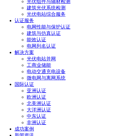
光伏组件与辅材检测
建筑光伏系统检测
光伏电站综合服务
认证服务
电网性能与保护认证
建筑与仿真认证
能效认证
电网列名认证
解决方案
光伏电站并网
工商业储能
电动交通充电设备
微电网与离网系统
国际认证
亚洲认证
欧洲认证
北美洲认证
大洋洲认证
中东认证
非洲认证
成功案例
新闻资讯