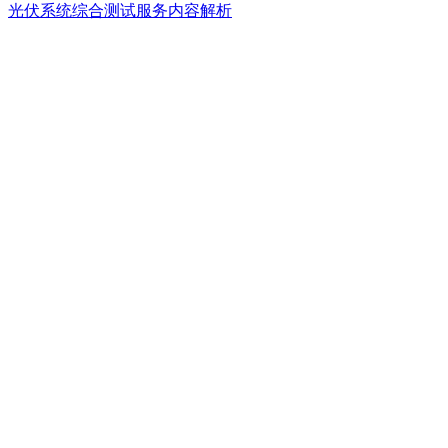
光伏系统综合测试服务内容解析