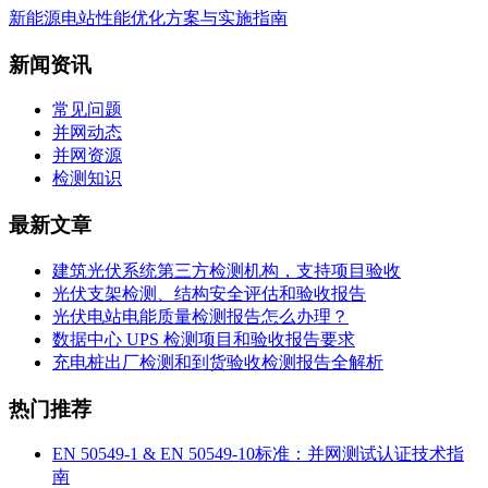
新能源电站性能优化方案与实施指南
新闻资讯
常见问题
并网动态
并网资源
检测知识
最新文章
建筑光伏系统第三方检测机构，支持项目验收
光伏支架检测、结构安全评估和验收报告
光伏电站电能质量检测报告怎么办理？
数据中心 UPS 检测项目和验收报告要求
充电桩出厂检测和到货验收检测报告全解析
热门推荐
EN 50549-1 & EN 50549-10标准：并网测试认证技术指
南