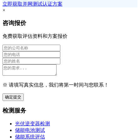
立即获取并网测试认证方案
×
咨询报价
免费获取评估资料和方案报价
※ 请填写真实信息，我们将第一时间与您联系！
确定提交
检测服务
光伏逆变器检测
储能电池测试
储能系统评估