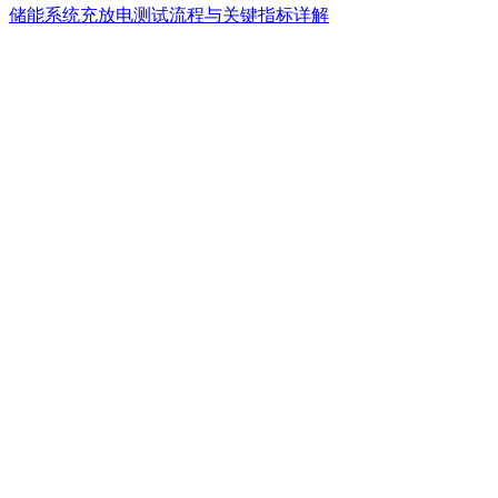
储能系统充放电测试流程与关键指标详解