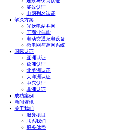
建筑与仿真认证
能效认证
电网列名认证
解决方案
光伏电站并网
工商业储能
电动交通充电设备
微电网与离网系统
国际认证
亚洲认证
欧洲认证
北美洲认证
大洋洲认证
中东认证
非洲认证
成功案例
新闻资讯
关于我们
服务项目
联系我们
服务优势