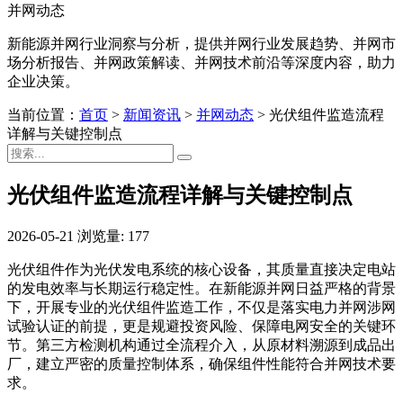
并网动态
新能源并网行业洞察与分析，提供并网行业发展趋势、并网市
场分析报告、并网政策解读、并网技术前沿等深度内容，助力
企业决策。
当前位置：
首页
>
新闻资讯
>
并网动态
>
光伏组件监造流程
详解与关键控制点
光伏组件监造流程详解与关键控制点
2026-05-21
浏览量: 177
光伏组件作为光伏发电系统的核心设备，其质量直接决定电站
的发电效率与长期运行稳定性。在新能源并网日益严格的背景
下，开展专业的光伏组件监造工作，不仅是落实电力并网涉网
试验认证的前提，更是规避投资风险、保障电网安全的关键环
节。第三方检测机构通过全流程介入，从原材料溯源到成品出
厂，建立严密的质量控制体系，确保组件性能符合并网技术要
求。