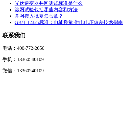
光伏逆变器并网测试标准是什么
涉网试验包括哪些内容和方法
并网接入批复怎么拿？
GB/T 12325标准：电能质量 供电电压偏差技术指南
联系我们
电话：400-772-2056
手机：13360540109
微信：13360540109