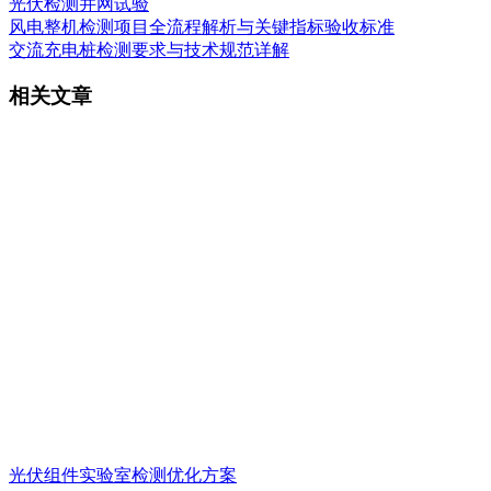
光伏检测
并网试验
风电整机检测项目全流程解析与关键指标验收标准
交流充电桩检测要求与技术规范详解
相关文章
光伏组件实验室检测优化方案