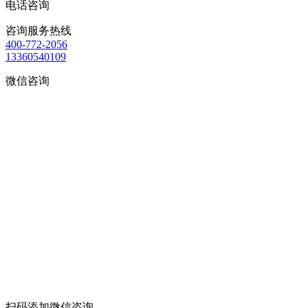
电话咨询
咨询服务热线
400-772-2056
13360540109
微信咨询
扫码添加微信咨询