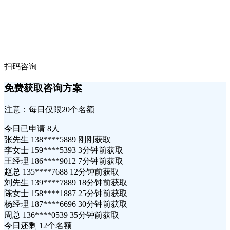
扫码咨询
免费获取咨询方案
注意：每日仅限20个名额
今日已申请
8人
张先生 138****5889 刚刚获取
李女士 159****5393 3分钟前获取
王经理 186****9012 7分钟前获取
赵总 135****7688 12分钟前获取
刘先生 139****7889 18分钟前获取
陈女士 158****1887 25分钟前获取
杨经理 187****6696 30分钟前获取
周总 136****0539 35分钟前获取
今日还剩
12个名额