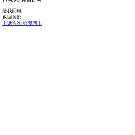
给我回电
返回顶部
电话咨询
给我回电