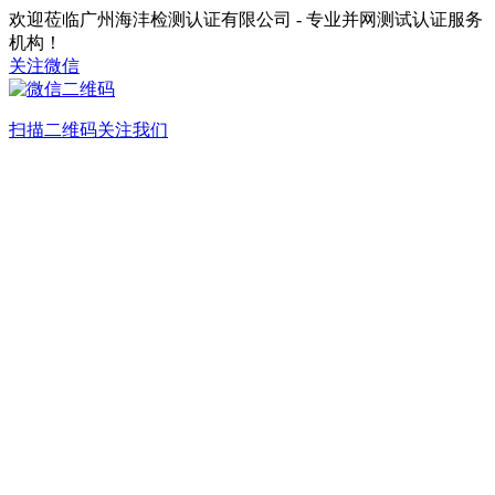
欢迎莅临广州海沣检测认证有限公司 - 专业并网测试认证服务
机构！
关注微信
扫描二维码关注我们