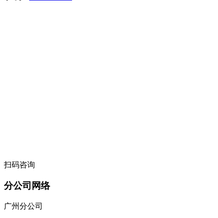
扫码咨询
分公司网络
广州分公司