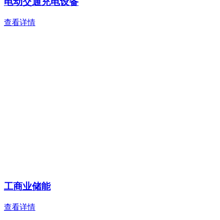
电动交通充电设备
查看详情
工商业储能
查看详情