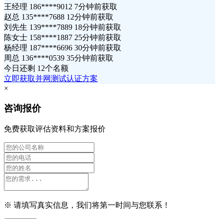
王经理 186****9012 7分钟前获取
赵总 135****7688 12分钟前获取
刘先生 139****7889 18分钟前获取
陈女士 158****1887 25分钟前获取
杨经理 187****6696 30分钟前获取
周总 136****0539 35分钟前获取
今日还剩
12个名额
立即获取并网测试认证方案
×
咨询报价
免费获取评估资料和方案报价
※ 请填写真实信息，我们将第一时间与您联系！