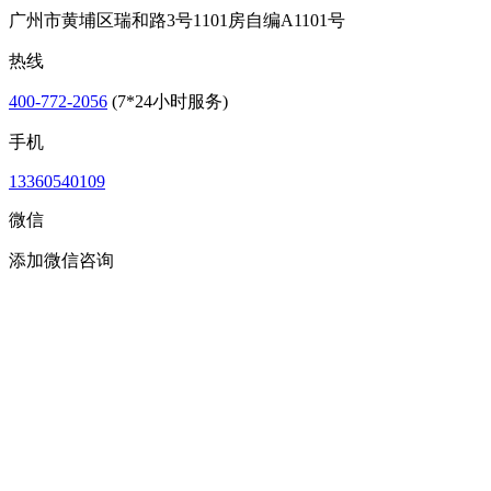
广州市黄埔区瑞和路3号1101房自编A1101号
热线
400-772-2056
(7*24小时服务)
手机
13360540109
微信
添加微信咨询