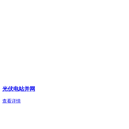
光伏电站并网
查看详情