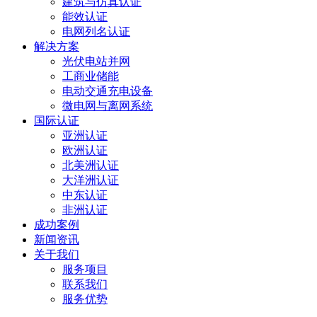
建筑与仿真认证
能效认证
电网列名认证
解决方案
光伏电站并网
工商业储能
电动交通充电设备
微电网与离网系统
国际认证
亚洲认证
欧洲认证
北美洲认证
大洋洲认证
中东认证
非洲认证
成功案例
新闻资讯
关于我们
服务项目
联系我们
服务优势