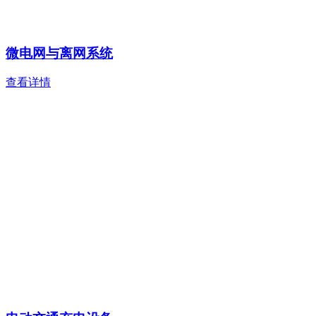
微电网与离网系统
查看详情