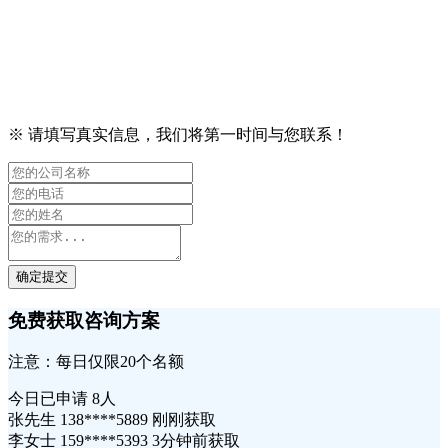
※ 请填写真实信息，我们将第一时间与您联系！
确定提交
免费获取咨询方案
注意：每日仅限20个名额
今日已申请
8人
张先生 138****5889 刚刚获取
李女士 159****5393 3分钟前获取