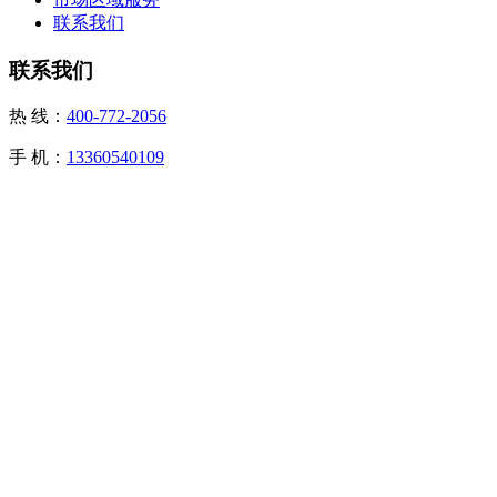
联系我们
联系我们
热 线：
400-772-2056
手 机：
13360540109