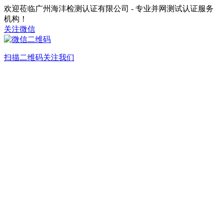
欢迎莅临广州海沣检测认证有限公司 - 专业并网测试认证服务
机构！
关注微信
扫描二维码关注我们