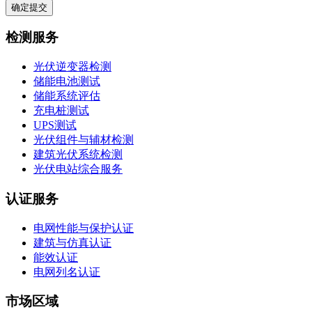
确定提交
检测服务
光伏逆变器检测
储能电池测试
储能系统评估
充电桩测试
UPS测试
光伏组件与辅材检测
建筑光伏系统检测
光伏电站综合服务
认证服务
电网性能与保护认证
建筑与仿真认证
能效认证
电网列名认证
市场区域