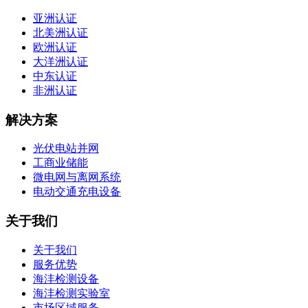
亚洲认证
北美洲认证
欧洲认证
大洋洲认证
中东认证
非洲认证
解决方案
光伏电站并网
工商业储能
微电网与离网系统
电动交通充电设备
关于我们
关于我们
服务优势
海沣检测设备
海沣检测实验室
市场区域服务