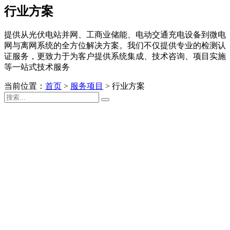
行业方案
提供从光伏电站并网、工商业储能、电动交通充电设备到微电
网与离网系统的全方位解决方案。我们不仅提供专业的检测认
证服务，更致力于为客户提供系统集成、技术咨询、项目实施
等一站式技术服务
当前位置：
首页
>
服务项目
>
行业方案