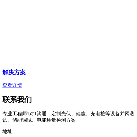
解决方案
查看详情
联系我们
专业工程师1对1沟通，定制光伏、储能、充电桩等设备并网测
试、储能调试、电能质量检测方案
地址