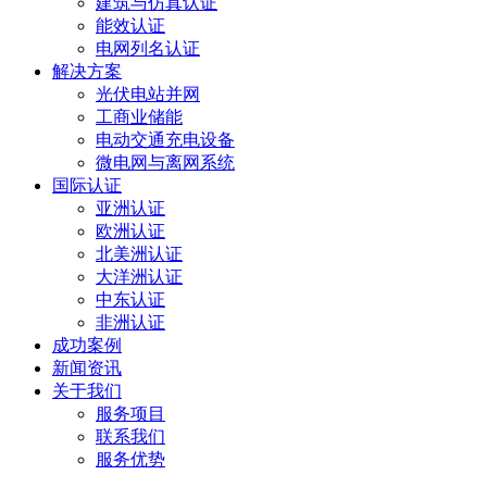
建筑与仿真认证
能效认证
电网列名认证
解决方案
光伏电站并网
工商业储能
电动交通充电设备
微电网与离网系统
国际认证
亚洲认证
欧洲认证
北美洲认证
大洋洲认证
中东认证
非洲认证
成功案例
新闻资讯
关于我们
服务项目
联系我们
服务优势