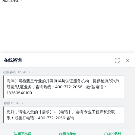
在线咨询
在线咨询 05:48:23
海沣并网检测是专业的并网测试与认证服务机构，提供检测/分析/
研发/认证业务，咨询热线：400-772-2056，微信/电话：
13360540109
客服 05:48:23
您好，请输入您的【需求】+【电话】。会有专业工程师和您联
系！或拨打电话：400-772-2056 咨询！
留下电话
添加微信
400热线