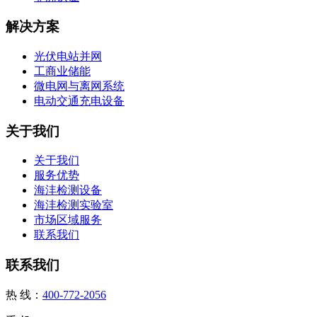
解决方案
光伏电站并网
工商业储能
微电网与离网系统
电动交通充电设备
关于我们
关于我们
服务优势
海沣检测设备
海沣检测实验室
市场区域服务
联系我们
联系我们
热 线：
400-772-2056