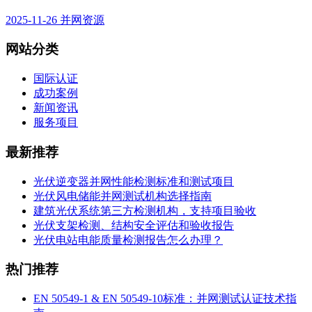
2025-11-26
并网资源
网站分类
国际认证
成功案例
新闻资讯
服务项目
最新推荐
光伏逆变器并网性能检测标准和测试项目
光伏风电储能并网测试机构选择指南
建筑光伏系统第三方检测机构，支持项目验收
光伏支架检测、结构安全评估和验收报告
光伏电站电能质量检测报告怎么办理？
热门推荐
EN 50549-1 & EN 50549-10标准：并网测试认证技术指