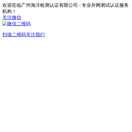
欢迎莅临广州海沣检测认证有限公司 - 专业并网测试认证服务
机构！
关注微信
扫描二维码关注我们