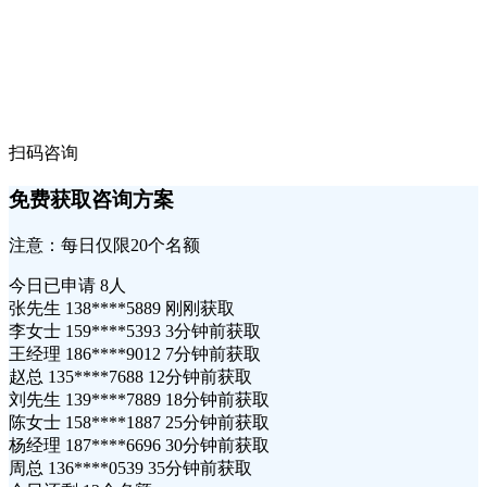
扫码咨询
免费获取咨询方案
注意：每日仅限20个名额
今日已申请
8人
张先生 138****5889 刚刚获取
李女士 159****5393 3分钟前获取
王经理 186****9012 7分钟前获取
赵总 135****7688 12分钟前获取
刘先生 139****7889 18分钟前获取
陈女士 158****1887 25分钟前获取
杨经理 187****6696 30分钟前获取
周总 136****0539 35分钟前获取