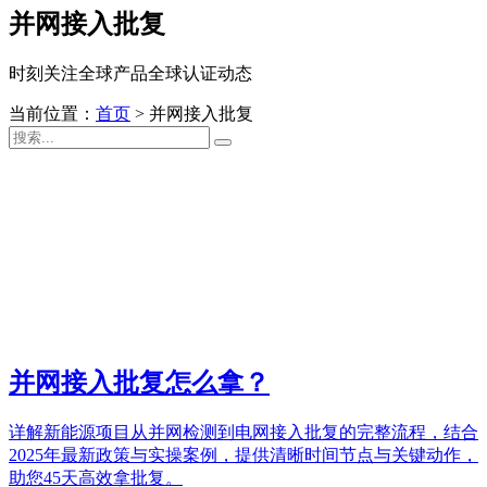
并网接入批复
时刻关注全球产品全球认证动态
当前位置：
首页
>
并网接入批复
并网接入批复怎么拿？
详解新能源项目从并网检测到电网接入批复的完整流程，结合
2025年最新政策与实操案例，提供清晰时间节点与关键动作，
助您45天高效拿批复。