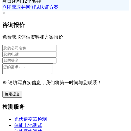
今日还剩
12个名额
立即获取并网测试认证方案
×
咨询报价
免费获取评估资料和方案报价
※ 请填写真实信息，我们将第一时间与您联系！
确定提交
检测服务
光伏逆变器检测
储能电池测试