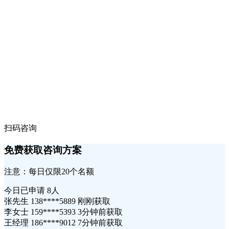
扫码咨询
免费获取咨询方案
注意：每日仅限20个名额
今日已申请
8人
张先生 138****5889 刚刚获取
李女士 159****5393 3分钟前获取
王经理 186****9012 7分钟前获取