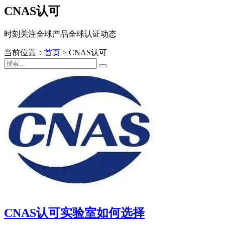
CNAS认可
时刻关注全球产品全球认证动态
当前位置：
首页
>
CNAS认可
CNAS认可实验室如何选择