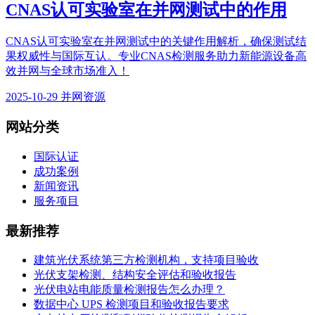
CNAS认可实验室在并网测试中的作用
CNAS认可实验室在并网测试中的关键作用解析，确保测试结
果权威性与国际互认。专业CNAS检测服务助力新能源设备高
效并网与全球市场准入！
2025-10-29
并网资源
网站分类
国际认证
成功案例
新闻资讯
服务项目
最新推荐
建筑光伏系统第三方检测机构，支持项目验收
光伏支架检测、结构安全评估和验收报告
光伏电站电能质量检测报告怎么办理？
数据中心 UPS 检测项目和验收报告要求