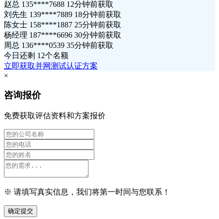
赵总 135****7688 12分钟前获取
刘先生 139****7889 18分钟前获取
陈女士 158****1887 25分钟前获取
杨经理 187****6696 30分钟前获取
周总 136****0539 35分钟前获取
今日还剩
12个名额
立即获取并网测试认证方案
×
咨询报价
免费获取评估资料和方案报价
※ 请填写真实信息，我们将第一时间与您联系！
确定提交