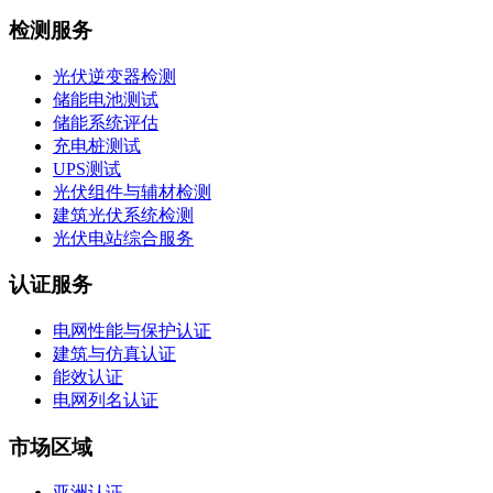
检测服务
光伏逆变器检测
储能电池测试
储能系统评估
充电桩测试
UPS测试
光伏组件与辅材检测
建筑光伏系统检测
光伏电站综合服务
认证服务
电网性能与保护认证
建筑与仿真认证
能效认证
电网列名认证
市场区域
亚洲认证