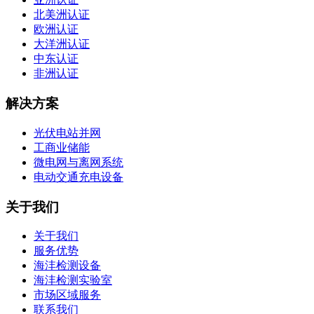
北美洲认证
欧洲认证
大洋洲认证
中东认证
非洲认证
解决方案
光伏电站并网
工商业储能
微电网与离网系统
电动交通充电设备
关于我们
关于我们
服务优势
海沣检测设备
海沣检测实验室
市场区域服务
联系我们