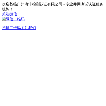
欢迎莅临广州海沣检测认证有限公司 - 专业并网测试认证服务
机构！
关注微信
扫描二维码关注我们