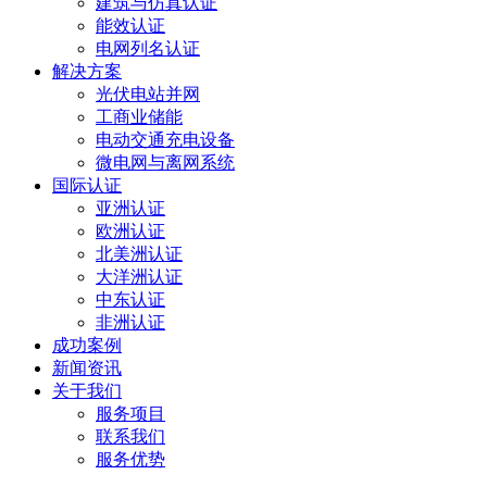
建筑与仿真认证
能效认证
电网列名认证
解决方案
光伏电站并网
工商业储能
电动交通充电设备
微电网与离网系统
国际认证
亚洲认证
欧洲认证
北美洲认证
大洋洲认证
中东认证
非洲认证
成功案例
新闻资讯
关于我们
服务项目
联系我们
服务优势