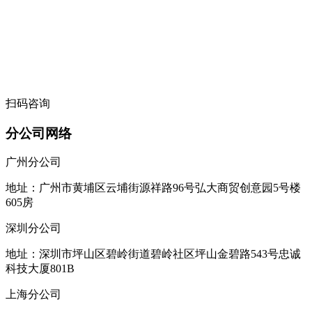
扫码咨询
分公司网络
广州分公司
地址：广州市黄埔区云埔街源祥路96号弘大商贸创意园5号楼
605房
深圳分公司
地址：深圳市坪山区碧岭街道碧岭社区坪山金碧路543号忠诚
科技大厦801B
上海分公司