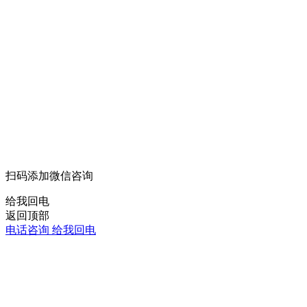
扫码添加微信咨询
给我回电
返回顶部
电话咨询
给我回电