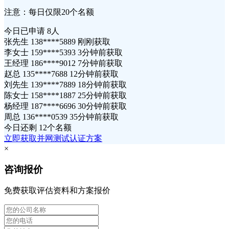
注意：每日仅限20个名额
今日已申请
8人
张先生 138****5889 刚刚获取
李女士 159****5393 3分钟前获取
王经理 186****9012 7分钟前获取
赵总 135****7688 12分钟前获取
刘先生 139****7889 18分钟前获取
陈女士 158****1887 25分钟前获取
杨经理 187****6696 30分钟前获取
周总 136****0539 35分钟前获取
今日还剩
12个名额
立即获取并网测试认证方案
×
咨询报价
免费获取评估资料和方案报价