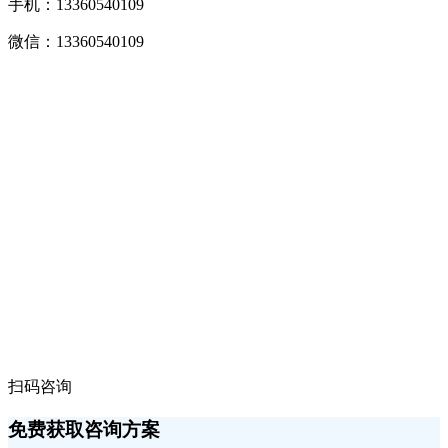
手机：13360540109
微信：13360540109
扫码咨询
免费获取咨询方案