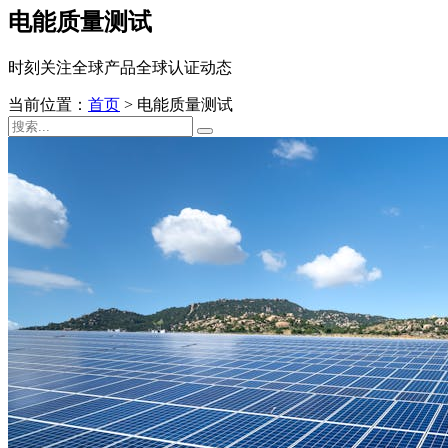
电能质量测试
时刻关注全球产品全球认证动态
当前位置：
首页
>
电能质量测试