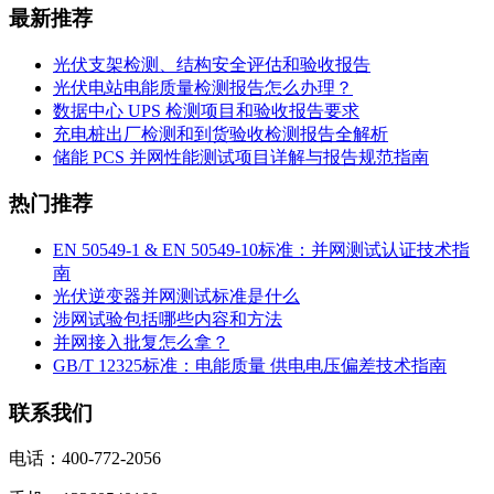
最新推荐
光伏支架检测、结构安全评估和验收报告
光伏电站电能质量检测报告怎么办理？
数据中心 UPS 检测项目和验收报告要求
充电桩出厂检测和到货验收检测报告全解析
储能 PCS 并网性能测试项目详解与报告规范指南
热门推荐
EN 50549-1 & EN 50549-10标准：并网测试认证技术指
南
光伏逆变器并网测试标准是什么
涉网试验包括哪些内容和方法
并网接入批复怎么拿？
GB/T 12325标准：电能质量 供电电压偏差技术指南
联系我们
电话：400-772-2056