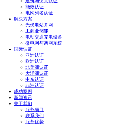
建筑与仿真认证
能效认证
电网列名认证
解决方案
光伏电站并网
工商业储能
电动交通充电设备
微电网与离网系统
国际认证
亚洲认证
欧洲认证
北美洲认证
大洋洲认证
中东认证
非洲认证
成功案例
新闻资讯
关于我们
服务项目
联系我们
服务优势