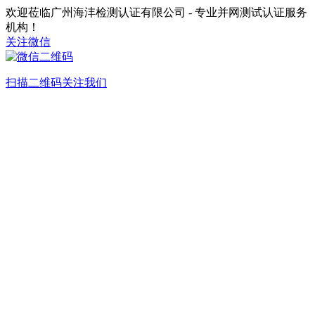
欢迎莅临广州海沣检测认证有限公司 - 专业并网测试认证服务
机构！
关注微信
扫描二维码关注我们