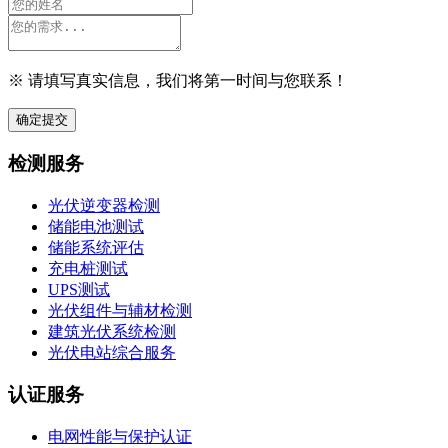
※ 请填写真实信息，我们将第一时间与您联系！
确定提交
检测服务
光伏逆变器检测
储能电池测试
储能系统评估
充电桩测试
UPS测试
光伏组件与辅材检测
建筑光伏系统检测
光伏电站综合服务
认证服务
电网性能与保护认证