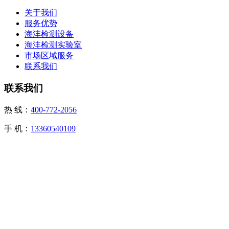
关于我们
服务优势
海沣检测设备
海沣检测实验室
市场区域服务
联系我们
联系我们
热 线：
400-772-2056
手 机：
13360540109