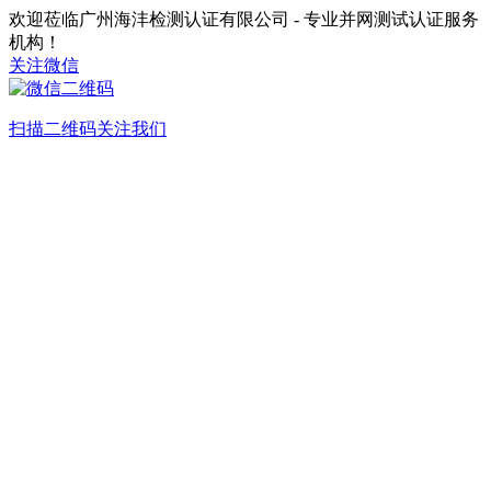
欢迎莅临广州海沣检测认证有限公司 - 专业并网测试认证服务
机构！
关注微信
扫描二维码关注我们