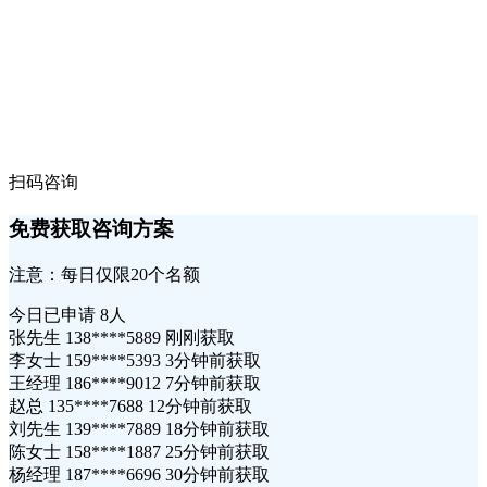
扫码咨询
免费获取咨询方案
注意：每日仅限20个名额
今日已申请
8人
张先生 138****5889 刚刚获取
李女士 159****5393 3分钟前获取
王经理 186****9012 7分钟前获取
赵总 135****7688 12分钟前获取
刘先生 139****7889 18分钟前获取
陈女士 158****1887 25分钟前获取
杨经理 187****6696 30分钟前获取