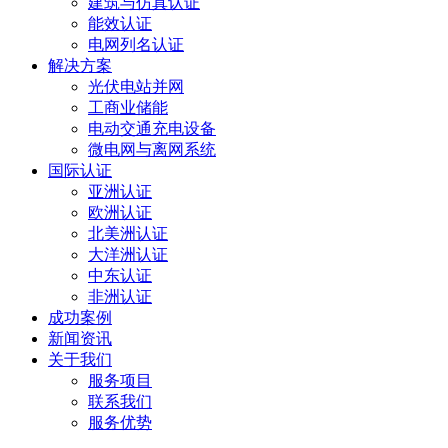
建筑与仿真认证
能效认证
电网列名认证
解决方案
光伏电站并网
工商业储能
电动交通充电设备
微电网与离网系统
国际认证
亚洲认证
欧洲认证
北美洲认证
大洋洲认证
中东认证
非洲认证
成功案例
新闻资讯
关于我们
服务项目
联系我们
服务优势