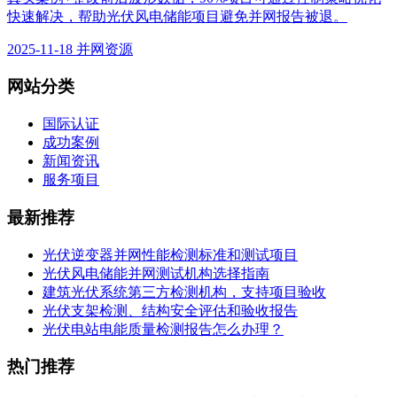
快速解决，帮助光伏风电储能项目避免并网报告被退。
2025-11-18
并网资源
网站分类
国际认证
成功案例
新闻资讯
服务项目
最新推荐
光伏逆变器并网性能检测标准和测试项目
光伏风电储能并网测试机构选择指南
建筑光伏系统第三方检测机构，支持项目验收
光伏支架检测、结构安全评估和验收报告
光伏电站电能质量检测报告怎么办理？
热门推荐