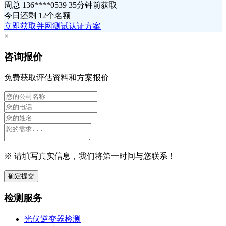
周总 136****0539 35分钟前获取
今日还剩
12个名额
立即获取并网测试认证方案
×
咨询报价
免费获取评估资料和方案报价
※ 请填写真实信息，我们将第一时间与您联系！
确定提交
检测服务
光伏逆变器检测