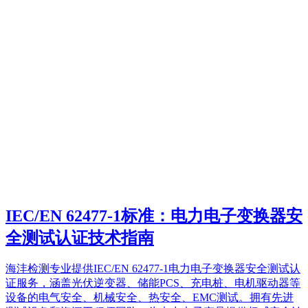
IEC/EN 62477-1标准：电力电子变换器安
全测试认证技术指南
海沣检测专业提供IEC/EN 62477-1电力电子变换器安全测试认
证服务，涵盖光伏逆变器、储能PCS、充电桩、电机驱动器等
设备的电气安全、机械安全、热安全、EMC测试。拥有先进