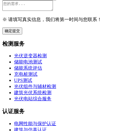
※ 请填写真实信息，我们将第一时间与您联系！
确定提交
检测服务
光伏逆变器检测
储能电池测试
储能系统评估
充电桩测试
UPS测试
光伏组件与辅材检测
建筑光伏系统检测
光伏电站综合服务
认证服务
电网性能与保护认证
建筑与仿真认证