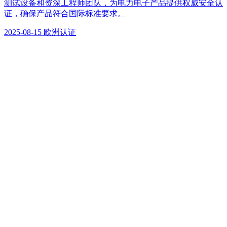
测试设备和资深工程师团队，为电力电子产品提供权威安全认
证，确保产品符合国际标准要求。
2025-08-15
欧洲认证