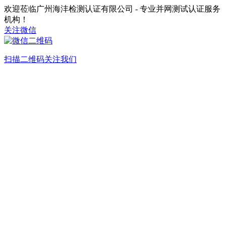
欢迎莅临广州海沣检测认证有限公司 - 专业并网测试认证服务
机构！
关注微信
扫描二维码关注我们