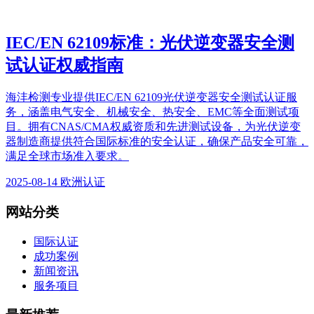
IEC/EN 62109标准：光伏逆变器安全测
试认证权威指南
海沣检测专业提供IEC/EN 62109光伏逆变器安全测试认证服
务，涵盖电气安全、机械安全、热安全、EMC等全面测试项
目。拥有CNAS/CMA权威资质和先进测试设备，为光伏逆变
器制造商提供符合国际标准的安全认证，确保产品安全可靠，
满足全球市场准入要求。
2025-08-14
欧洲认证
网站分类
国际认证
成功案例
新闻资讯
服务项目