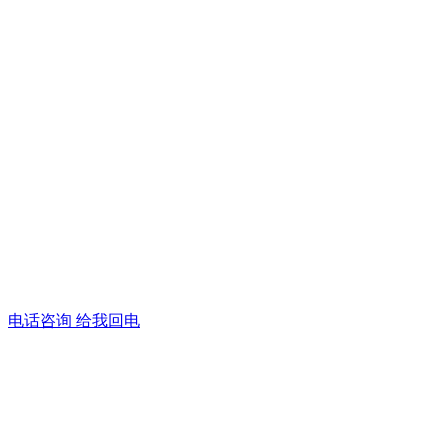
电话咨询
给我回电