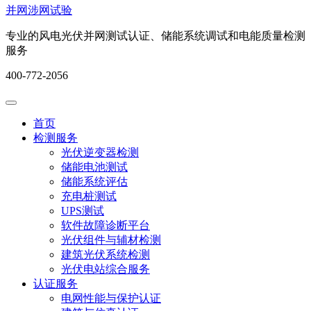
并网涉网试验
专业的风电光伏并网测试认证、储能系统调试和电能质量检测
服务
400-772-2056
首页
检测服务
光伏逆变器检测
储能电池测试
储能系统评估
充电桩测试
UPS测试
软件故障诊断平台
光伏组件与辅材检测
建筑光伏系统检测
光伏电站综合服务
认证服务
电网性能与保护认证