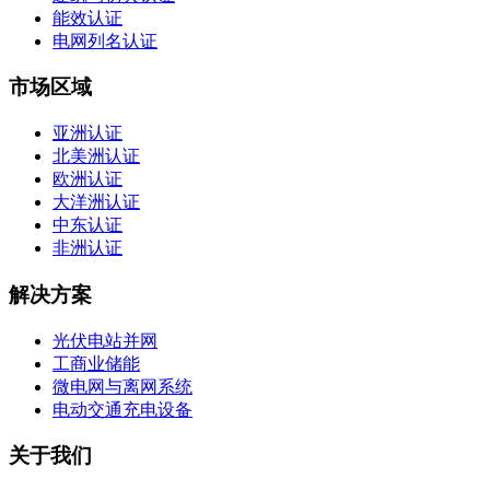
能效认证
电网列名认证
市场区域
亚洲认证
北美洲认证
欧洲认证
大洋洲认证
中东认证
非洲认证
解决方案
光伏电站并网
工商业储能
微电网与离网系统
电动交通充电设备
关于我们