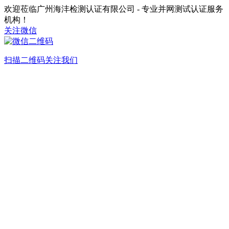
欢迎莅临广州海沣检测认证有限公司 - 专业并网测试认证服务
机构！
关注微信
扫描二维码关注我们