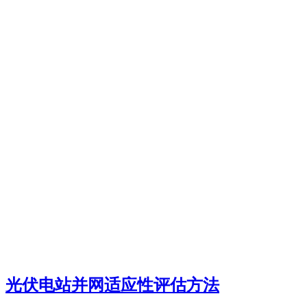
光伏电站并网适应性评估方法