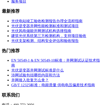
服务项目
最新推荐
光伏电站竣工验收检测报告办理全流程指南
光伏逆变器并网性能检测标准和测试项目
光伏风电储能并网测试机构选择指南
建筑光伏系统第三方检测机构，支持项目验收
光伏支架检测、结构安全评估和验收报告
热门推荐
EN 50549-1 & EN 50549-10标准：并网测试认证技术指
南
光伏逆变器并网测试标准是什么
涉网试验包括哪些内容和方法
并网接入批复怎么拿？
GB/T 12325标准：电能质量 供电电压偏差技术指南
联系我们
电话：400-772-2056