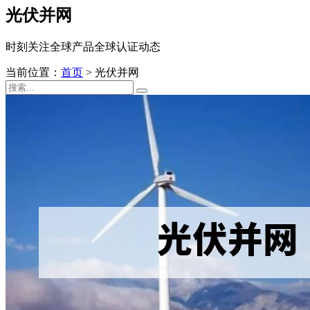
光伏并网
时刻关注全球产品全球认证动态
当前位置：
首页
>
光伏并网