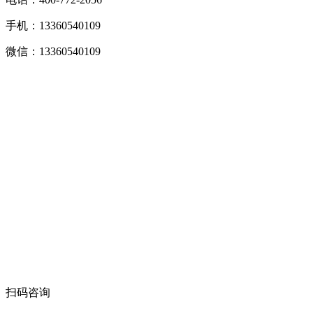
手机：13360540109
微信：13360540109
扫码咨询