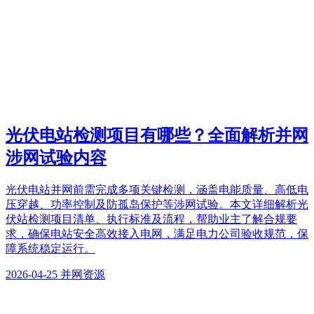
光伏电站检测项目有哪些？全面解析并网
涉网试验内容
光伏电站并网前需完成多项关键检测，涵盖电能质量、高低电
压穿越、功率控制及防孤岛保护等涉网试验。本文详细解析光
伏站检测项目清单、执行标准及流程，帮助业主了解合规要
求，确保电站安全高效接入电网，满足电力公司验收规范，保
障系统稳定运行。
2026-04-25
并网资源