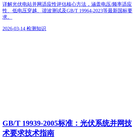
详解光伏电站并网适应性评估核心方法，涵盖电压/频率适应
性、低电压穿越、谐波测试及GB/T 19964-2023等最新国标要
求。
2026-03-14
检测知识
GB/T 19939-2005标准：光伏系统并网技
术要求技术指南