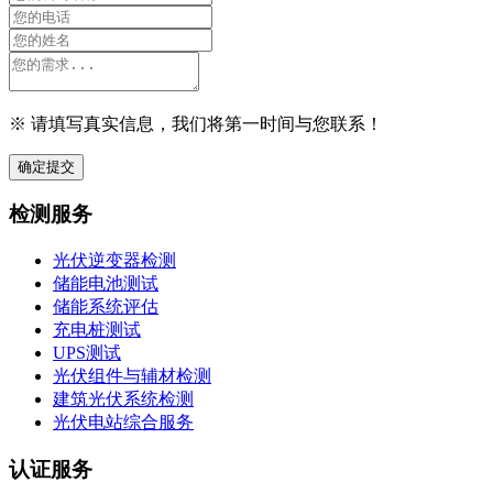
※ 请填写真实信息，我们将第一时间与您联系！
确定提交
检测服务
光伏逆变器检测
储能电池测试
储能系统评估
充电桩测试
UPS测试
光伏组件与辅材检测
建筑光伏系统检测
光伏电站综合服务
认证服务