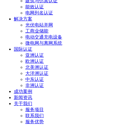
建筑与仿真认证
能效认证
电网列名认证
解决方案
光伏电站并网
工商业储能
电动交通充电设备
微电网与离网系统
国际认证
亚洲认证
欧洲认证
北美洲认证
大洋洲认证
中东认证
非洲认证
成功案例
新闻资讯
关于我们
服务项目
联系我们
服务优势