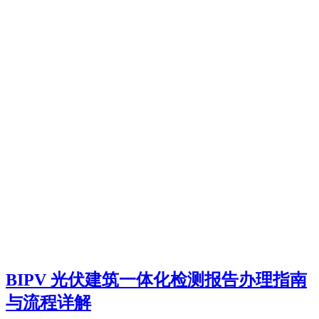
BIPV 光伏建筑一体化检测报告办理指南
与流程详解