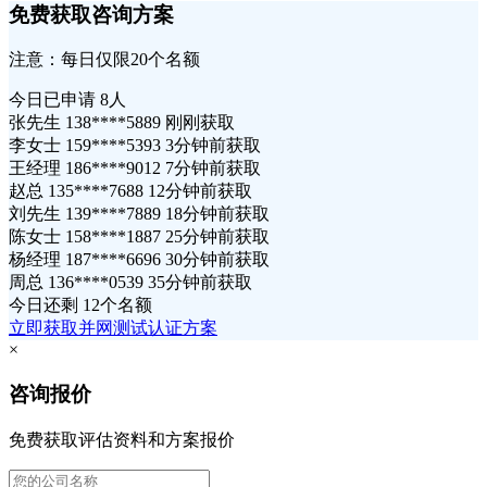
免费获取咨询方案
注意：每日仅限20个名额
今日已申请
8人
张先生 138****5889 刚刚获取
李女士 159****5393 3分钟前获取
王经理 186****9012 7分钟前获取
赵总 135****7688 12分钟前获取
刘先生 139****7889 18分钟前获取
陈女士 158****1887 25分钟前获取
杨经理 187****6696 30分钟前获取
周总 136****0539 35分钟前获取
今日还剩
12个名额
立即获取并网测试认证方案
×
咨询报价
免费获取评估资料和方案报价