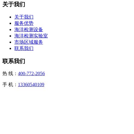
关于我们
关于我们
服务优势
海沣检测设备
海沣检测实验室
市场区域服务
联系我们
联系我们
热 线：
400-772-2056
手 机：
13360540109