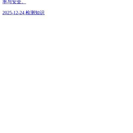
率与安全。
2025-12-24
检测知识