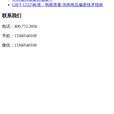
GB/T 12325标准：电能质量 供电电压偏差技术指南
联系我们
电话：400-772-2056
手机：13360540109
微信：13360540109