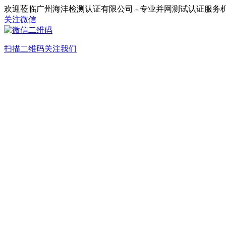
欢迎莅临广州海沣检测认证有限公司 - 专业并网测试认证服务
关注微信
扫描二维码关注我们