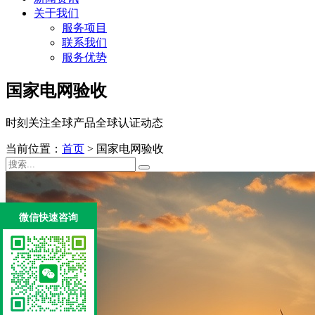
关于我们
服务项目
联系我们
服务优势
国家电网验收
时刻关注全球产品全球认证动态
当前位置：
首页
>
国家电网验收
微信快速咨询