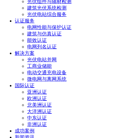
光伏组件与辅材检测
建筑光伏系统检测
光伏电站综合服务
认证服务
电网性能与保护认证
建筑与仿真认证
能效认证
电网列名认证
解决方案
光伏电站并网
工商业储能
电动交通充电设备
微电网与离网系统
国际认证
亚洲认证
欧洲认证
北美洲认证
大洋洲认证
中东认证
非洲认证
成功案例
新闻资讯