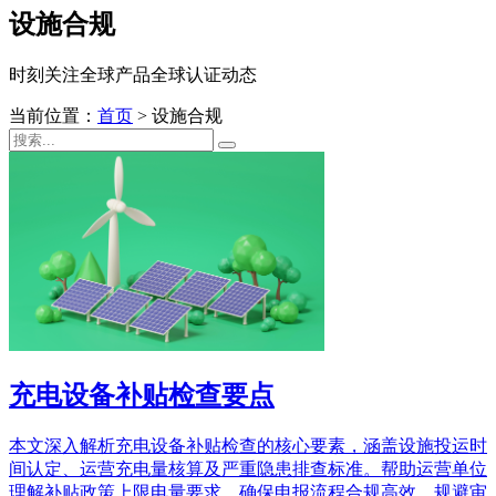
设施合规
时刻关注全球产品全球认证动态
当前位置：
首页
>
设施合规
充电设备补贴检查要点
本文深入解析充电设备补贴检查的核心要素，涵盖设施投运时
间认定、运营充电量核算及严重隐患排查标准。帮助运营单位
理解补贴政策上限电量要求，确保申报流程合规高效，规避审