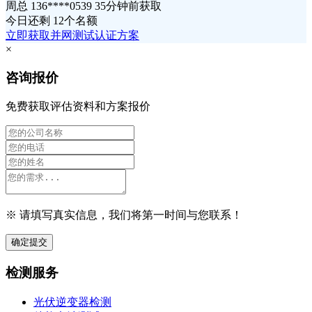
周总 136****0539 35分钟前获取
今日还剩
12个名额
立即获取并网测试认证方案
×
咨询报价
免费获取评估资料和方案报价
※ 请填写真实信息，我们将第一时间与您联系！
确定提交
检测服务
光伏逆变器检测