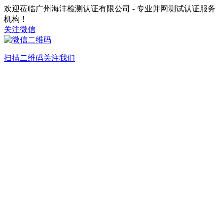
欢迎莅临广州海沣检测认证有限公司 - 专业并网测试认证服务
机构！
关注微信
扫描二维码关注我们