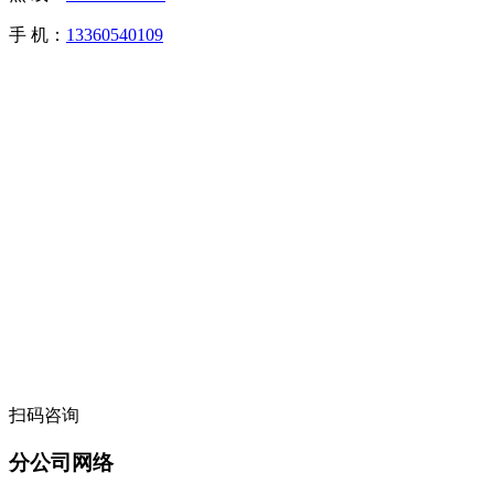
手 机：
13360540109
扫码咨询
分公司网络