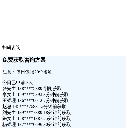
扫码咨询
免费获取咨询方案
注意：每日仅限20个名额
今日已申请
8人
张先生 138****5889 刚刚获取
李女士 159****5393 3分钟前获取
王经理 186****9012 7分钟前获取
赵总 135****7688 12分钟前获取
刘先生 139****7889 18分钟前获取
陈女士 158****1887 25分钟前获取
杨经理 187****6696 30分钟前获取