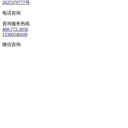
2025379777号
电话咨询
咨询服务热线
400-772-2056
13360540109
微信咨询