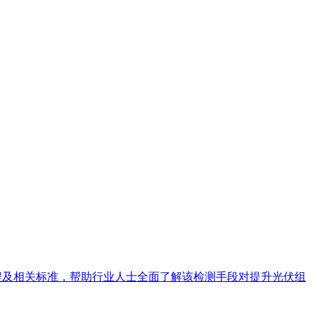
程及相关标准，帮助行业人士全面了解该检测手段对提升光伏组