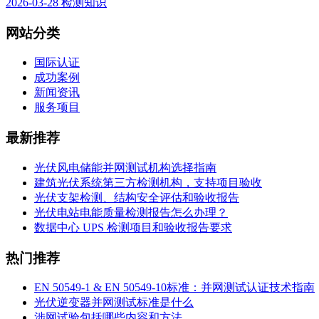
2026-03-28
检测知识
网站分类
国际认证
成功案例
新闻资讯
服务项目
最新推荐
光伏风电储能并网测试机构选择指南
建筑光伏系统第三方检测机构，支持项目验收
光伏支架检测、结构安全评估和验收报告
光伏电站电能质量检测报告怎么办理？
数据中心 UPS 检测项目和验收报告要求
热门推荐
EN 50549-1 & EN 50549-10标准：并网测试认证技术指南
光伏逆变器并网测试标准是什么
涉网试验包括哪些内容和方法