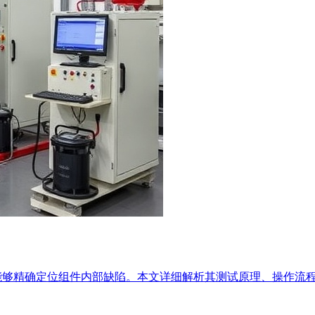
，能够精确定位组件内部缺陷。本文详细解析其测试原理、操作流