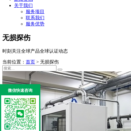
关于我们
服务项目
联系我们
服务优势
无损探伤
时刻关注全球产品全球认证动态
当前位置：
首页
>
无损探伤
微信快速咨询