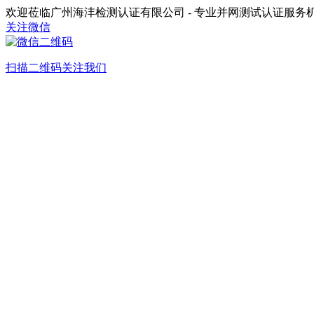
欢迎莅临广州海沣检测认证有限公司 - 专业并网测试认证服务
关注微信
扫描二维码关注我们