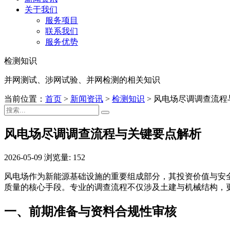
关于我们
服务项目
联系我们
服务优势
检测知识
并网测试、涉网试验、并网检测的相关知识
当前位置：
首页
>
新闻资讯
>
检测知识
>
风电场尽调调查流程
风电场尽调调查流程与关键要点解析
2026-05-09
浏览量: 152
风电场作为新能源基础设施的重要组成部分，其投资价值与安
质量的核心手段。专业的调查流程不仅涉及土建与机械结构，
一、前期准备与资料合规性审核