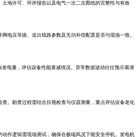
、土地许可、环评报告以及电气一次二次图纸的完整性与有效
并网电压等级、送出线路参数及无功补偿配置是否与现场一致。
实际发电量，评估设备性能衰减情况。异常数据波动往往预示着潜
检查。勘查过程需结合目视检查与仪器测量，重点评估设备老化
的动作逻辑需现场测试，确保在极端风况下能安全停机。发电机