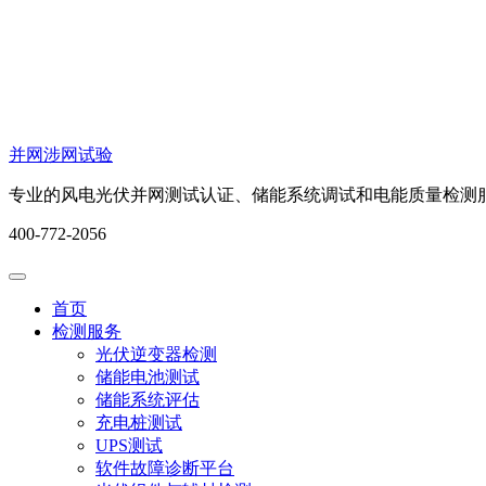
并网涉网试验
专业的风电光伏并网测试认证、储能系统调试和电能质量检测
400-772-2056
首页
检测服务
光伏逆变器检测
储能电池测试
储能系统评估
充电桩测试
UPS测试
软件故障诊断平台