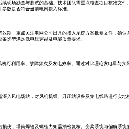
后续现场勘查与测试的基础。技术团队需重点核查项目核准文件
计参数是否符合当前电网接入标准。
有效期。重点关注电网公司出具的接入系统方案批复文件，确认
设备选型满足低电压穿越及电能质量要求。
分析风机可利用率、故障频次及发电效率。通过对比理论发电量与
需深入风电场站，对风机机组、升压站设备及集电线路进行实地
击损伤，塔筒焊缝及螺栓力矩需抽检复核。变桨系统与偏航系统