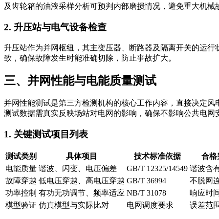
及齿轮箱的油液采样分析可预判内部磨损情况，避免重大机械
2. 升压站与电气设备检查
升压站作为并网枢纽，其主变压器、断路器及隔离开关的运行
致，确保故障发生时能准确切除，防止事故扩大。
三、并网性能与电能质量测试
并网性能测试是第三方检测机构的核心工作内容，直接决定风电场
测试数据需真实反映场站对电网的影响，确保不影响公共电网
1. 关键测试项目列表
测试类别
具体项目
技术标准依据
合格
电能质量
谐波、闪变、电压偏差
GB/T 12325/14549
谐波含
故障穿越
低电压穿越、高电压穿越
GB/T 36994
不脱网
功率控制
有功无功调节、频率适应
NB/T 31078
响应时
模型验证
仿真模型与实际比对
电网调度要求
误差范