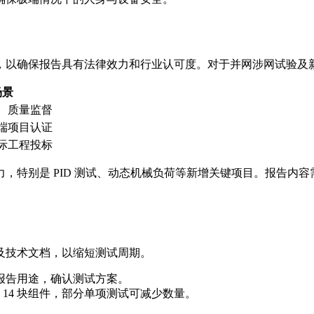
，以确保报告具有法律效力和行业认可度。对于并网涉网试验及
场景
、质量监督
端项目认证
际工程投标
，特别是 PID 测试、动态机械负荷等新增关键项目。报告内
及技术文档，以缩短测试周期。
及报告用途，确认测试方案。
14 块组件，部分单项测试可减少数量。