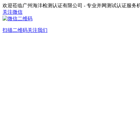
欢迎莅临广州海沣检测认证有限公司 - 专业并网测试认证服务
关注微信
扫描二维码关注我们