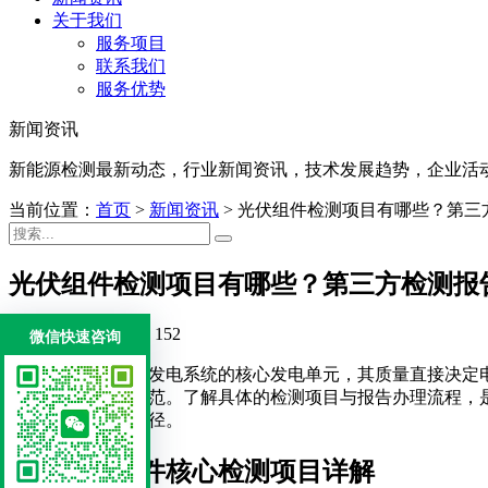
关于我们
服务项目
联系我们
服务优势
新闻资讯
新能源检测最新动态，行业新闻资讯，技术发展趋势，企业活
当前位置：
首页
>
新闻资讯
>
光伏组件检测项目有哪些？第三
光伏组件检测项目有哪些？第三方检测报
2026-06-23
浏览量: 152
微信快速咨询
光伏组件作为光伏发电系统的核心发电单元，其质量直接决定
标准及电力行业规范。了解具体的检测项目与报告办理流程，
第三方认证实施路径。
一、光伏组件核心检测项目详解