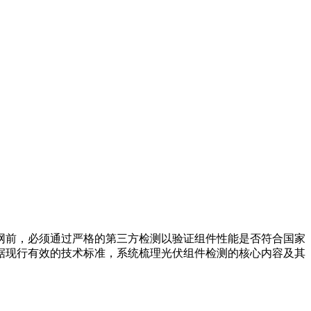
网前，必须通过严格的第三方检测以验证组件性能是否符合国家
据现行有效的技术标准，系统梳理光伏组件检测的核心内容及其