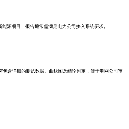
新能源项目，报告通常需满足电力公司接入系统要求。
容需包含详细的测试数据、曲线图及结论判定，便于电网公司审