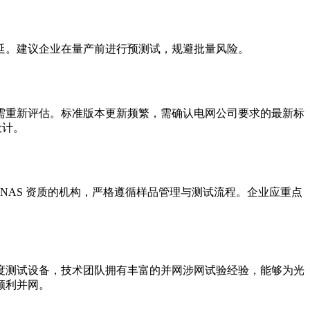
应顺延。建议企业在量产前进行预测试，规避批量风险。
需重新评估。标准版本更新频繁，需确认电网公司要求的最新标
设计。
NAS 资质的机构，严格遵循样品管理与测试流程。企业应重点
度测试设备，技术团队拥有丰富的并网涉网试验经验，能够为光
顺利并网。