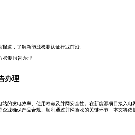
动报道，了解新能源检测认证行业前沿。
方检测报告办理
告办理
电站的发电效率、使用寿命及并网安全性。在新能源项目接入电
是企业确保产品合规、顺利通过并网验收的关键环节。本文将依