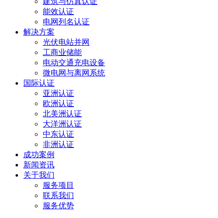
建筑与仿真认证
能效认证
电网列名认证
解决方案
光伏电站并网
工商业储能
电动交通充电设备
微电网与离网系统
国际认证
亚洲认证
欧洲认证
北美洲认证
大洋洲认证
中东认证
非洲认证
成功案例
新闻资讯
关于我们
服务项目
联系我们
服务优势