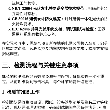
统施工与检测。
NB/T 32004 光伏发电并网逆变器技术规范：
明确逆变器
并网性能指标。
GB 50016 建筑设计防火规范：
针对建筑一体化光伏的防
火特殊要求。
IEC 62446 并网光伏系统文档、调试测试与检查：
国际
通用的系统验收标准参考。
在实际验收中，需结合项目所在地的电网公司接入细则，部分
区域对防逆流、远程监控及功率控制有额外要求，检测方案需
据此调整。
三、检测流程与关键注意事项
规范的检测流程能有效避免漏检与误判，确保验收一次性通
过。从前期准备到报告出具，每个环节均需严谨把控。
1. 检测前准备工作
检测团队需收集项目设计图纸、设备选型清单及隐蔽工程验收
记录。现场需清理遮挡物，确保测试期间光照条件满足 IV 曲