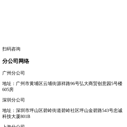
扫码咨询
分公司网络
广州分公司
地址：广州市黄埔区云埔街源祥路96号弘大商贸创意园5号楼
605房
深圳分公司
地址：深圳市坪山区碧岭街道碧岭社区坪山金碧路543号忠诚
科技大厦801B
上海分公司