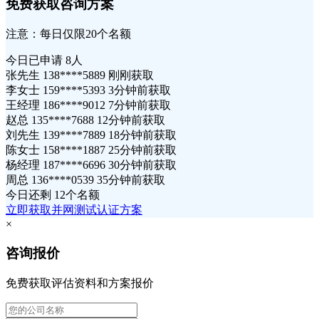
免费获取咨询方案
注意：每日仅限20个名额
今日已申请
8人
张先生 138****5889 刚刚获取
李女士 159****5393 3分钟前获取
王经理 186****9012 7分钟前获取
赵总 135****7688 12分钟前获取
刘先生 139****7889 18分钟前获取
陈女士 158****1887 25分钟前获取
杨经理 187****6696 30分钟前获取
周总 136****0539 35分钟前获取
今日还剩
12个名额
立即获取并网测试认证方案
×
咨询报价
免费获取评估资料和方案报价