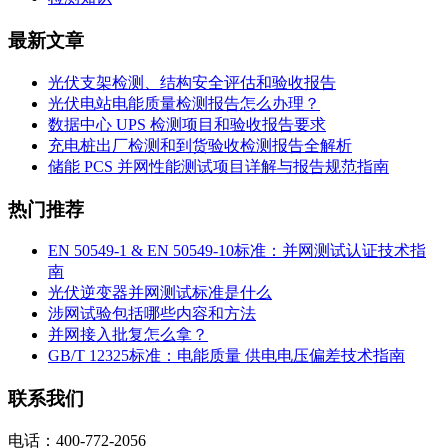
最新文章
光伏支架检测、结构安全评估和验收报告
光伏电站电能质量检测报告怎么办理？
数据中心 UPS 检测项目和验收报告要求
充电桩出厂检测和到货验收检测报告全解析
储能 PCS 并网性能测试项目详解与报告规范指南
热门推荐
EN 50549-1 & EN 50549-10标准：并网测试认证技术指
南
光伏逆变器并网测试标准是什么
涉网试验包括哪些内容和方法
并网接入批复怎么拿？
GB/T 12325标准：电能质量 供电电压偏差技术指南
联系我们
电话：400-772-2056