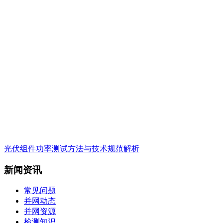
光伏组件功率测试方法与技术规范解析
新闻资讯
常见问题
并网动态
并网资源
检测知识