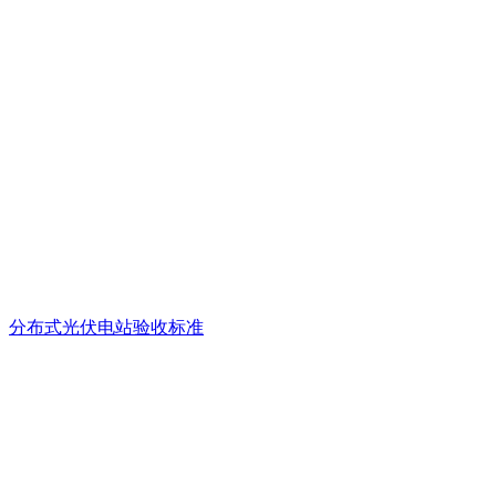
分布式光伏电站验收标准