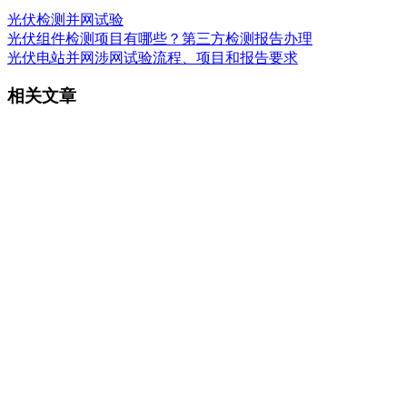
光伏检测
并网试验
光伏组件检测项目有哪些？第三方检测报告办理
光伏电站并网涉网试验流程、项目和报告要求
相关文章