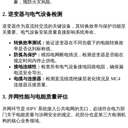
象，预防火灾风险。
2. 逆变器与电气设备检测
逆变器作为直流转交流的关键设备，其转换效率与保护功能至
关重要。电气设备安装质量直接影响系统寿命。
转换效率测试：
验证逆变器在不同负载下的电能转换效
率是否达到标称值。
防孤岛保护：
模拟电网断电情况，检测逆变器是否能在
规定时间内停止供电。
接地连续性：
检查所有电气设备接地回路电阻，确保漏
电流安全导出。
电缆与连接器：
检测直流线缆绝缘层老化情况及 MC4
连接器压接质量。
3. 并网性能与电能质量评估
并网环节是 BIPV 系统接入公共电网的关口，必须符合电力部
门关于电能质量与涉网安全的规定。此部分也是第三方检测机
构的核心业务领域。