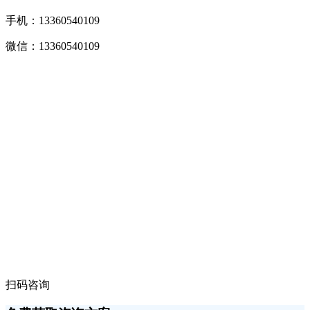
手机：13360540109
微信：13360540109
扫码咨询