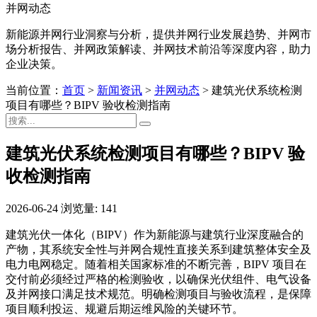
并网动态
新能源并网行业洞察与分析，提供并网行业发展趋势、并网市
场分析报告、并网政策解读、并网技术前沿等深度内容，助力
企业决策。
当前位置：
首页
>
新闻资讯
>
并网动态
>
建筑光伏系统检测
项目有哪些？BIPV 验收检测指南
建筑光伏系统检测项目有哪些？BIPV 验
收检测指南
2026-06-24
浏览量: 141
建筑光伏一体化（BIPV）作为新能源与建筑行业深度融合的
产物，其系统安全性与并网合规性直接关系到建筑整体安全及
电力电网稳定。随着相关国家标准的不断完善，BIPV 项目在
交付前必须经过严格的检测验收，以确保光伏组件、电气设备
及并网接口满足技术规范。明确检测项目与验收流程，是保障
项目顺利投运、规避后期运维风险的关键环节。