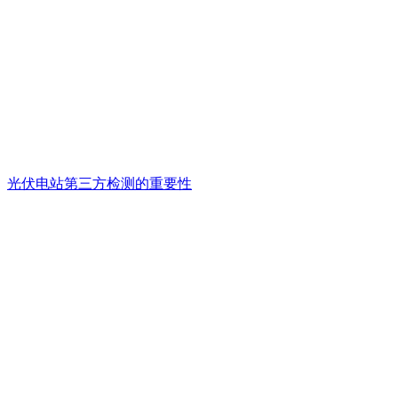
光伏电站第三方检测的重要性