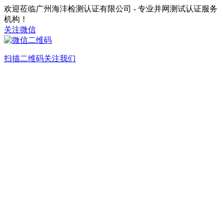
欢迎莅临广州海沣检测认证有限公司 - 专业并网测试认证服务
机构！
关注微信
扫描二维码关注我们