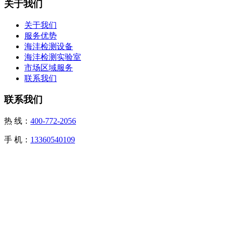
关于我们
关于我们
服务优势
海沣检测设备
海沣检测实验室
市场区域服务
联系我们
联系我们
热 线：
400-772-2056
手 机：
13360540109