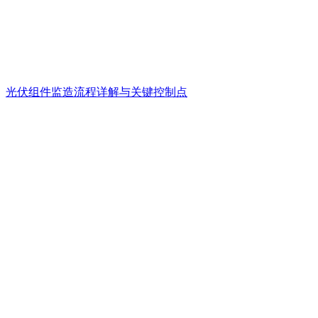
光伏组件监造流程详解与关键控制点