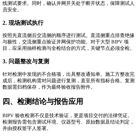
线测试要求。同时，确认并网开关处于断开状态，保障测试人
员安全。
2. 现场测试执行
按照先直流侧后交流侧的顺序进行测试。直流侧重点排查绝缘
与极性，交流侧重点验证并网保护功能。对于大型 BIPV 项
目，应采用抽样检测与全检结合的方式，关键节点必须全检。
3. 问题整改与复测
针对检测中发现的不合格项，出具整改通知单。施工方整改完
成后，检测机构需对问题进行复测，直至所有指标合格。复测
数据需归档保存，作为最终验收报告附件。
四、检测结论与报告应用
BIPV 验收检测不仅是技术验证，更是项目交付的法律凭证。
检测报告需包含测试环境、仪器型号、原始数据及结论判定，
并由授权签字人签署。