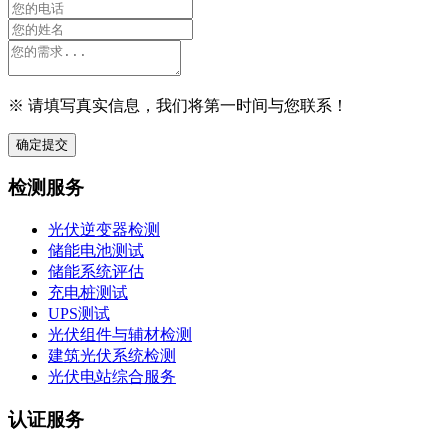
※ 请填写真实信息，我们将第一时间与您联系！
确定提交
检测服务
光伏逆变器检测
储能电池测试
储能系统评估
充电桩测试
UPS测试
光伏组件与辅材检测
建筑光伏系统检测
光伏电站综合服务
认证服务