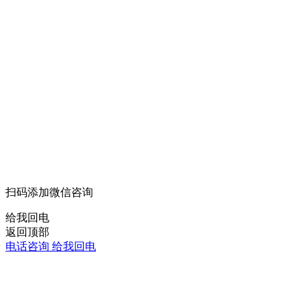
扫码添加微信咨询
给我回电
返回顶部
电话咨询
给我回电