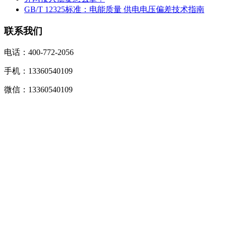
GB/T 12325标准：电能质量 供电电压偏差技术指南
联系我们
电话：400-772-2056
手机：13360540109
微信：13360540109