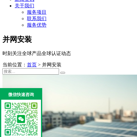
关于我们
服务项目
联系我们
服务优势
并网安装
时刻关注全球产品全球认证动态
当前位置：
首页
>
并网安装
微信快速咨询