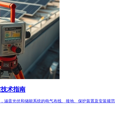
要求技术指南
网安装要求，涵盖光伏和储能系统的电气布线、接地、保护装置及安