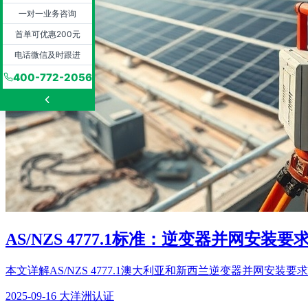
一对一业务咨询
首单可优惠200元
电话微信及时跟进
400-772-2056
AS/NZS 4777.1标准：逆变器并网安装
本文详解AS/NZS 4777.1澳大利亚和新西兰逆变器并
2025-09-16
大洋洲认证