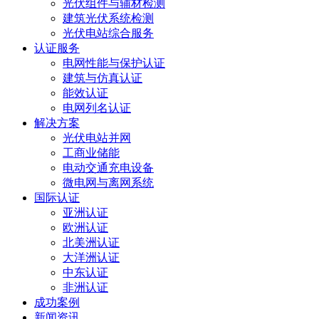
光伏组件与辅材检测
建筑光伏系统检测
光伏电站综合服务
认证服务
电网性能与保护认证
建筑与仿真认证
能效认证
电网列名认证
解决方案
光伏电站并网
工商业储能
电动交通充电设备
微电网与离网系统
国际认证
亚洲认证
欧洲认证
北美洲认证
大洋洲认证
中东认证
非洲认证
成功案例
新闻资讯