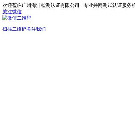
欢迎莅临广州海沣检测认证有限公司 - 专业并网测试认证服务
关注微信
扫描二维码关注我们