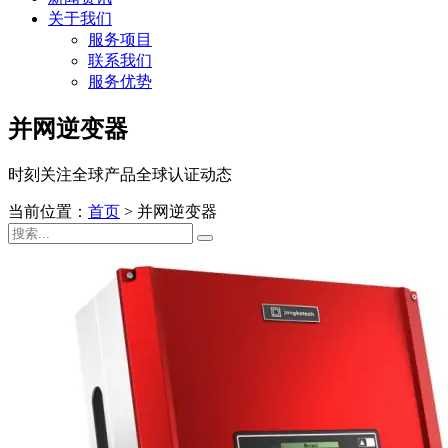
关于我们
服务项目
联系我们
服务优势
并网逆变器
时刻关注全球产品全球认证动态
当前位置：
首页
>
并网逆变器