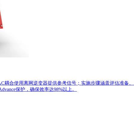
AC耦合使用离网逆变器提供参考信号；实施步骤涵盖评估准备
dvance保护，确保效率达98%以上。