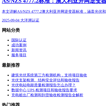
AS/NZS 4777.2标准：澳大利亚并网逆
本文详解AS/NZS 4777.2澳大利亚并网逆变器标准，
2025-09-04
大洋洲认证
网站分类
国际认证
成功案例
新闻资讯
服务项目
最新推荐
建筑光伏系统第三方检测机构，支持项目验收
光伏支架检测、结构安全评估和验收报告
光伏电站电能质量检测报告怎么办理？
数据中心 UPS 检测项目和验收报告要求
充电桩出厂检测和到货验收检测报告全解析
热门推荐