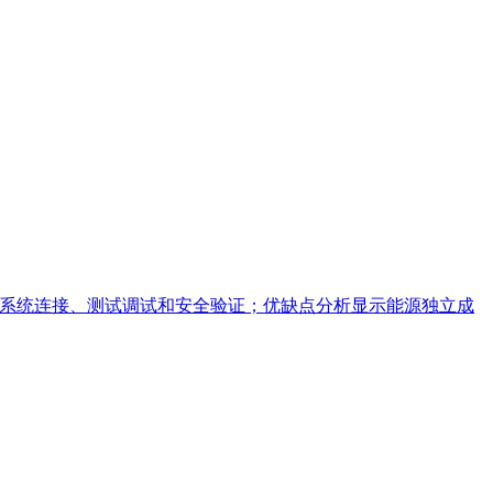
、系统连接、测试调试和安全验证；优缺点分析显示能源独立成